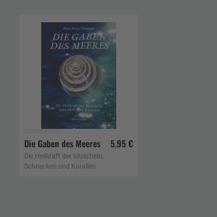
Die Gaben des Meeres
5,95 €
In den Warenkorb
Die Heilkraft der Muscheln,
Schnecken und Korallen