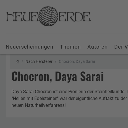
Neuerscheinungen
Themen
Autoren
Der V
Nach Hersteller
Chocron, Daya Sarai
Chocron, Daya Sarai
Daya Sarai Chocron ist eine Pionierin der Steinheilkunde.
"Heilen mit Edelsteinen" war der eigentliche Auftakt zu de
neuen Naturheilverfahrens!