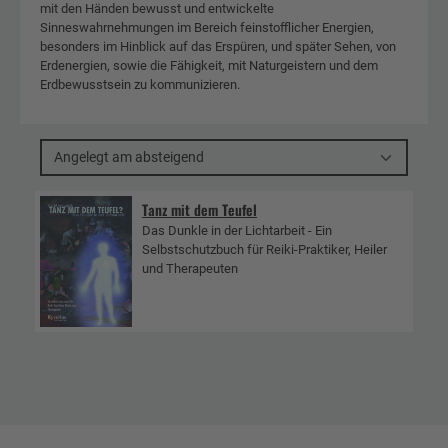
mit den Händen bewusst und entwickelte
Sinneswahrnehmungen im Bereich feinstofflicher Energien,
besonders im Hinblick auf das Erspüren, und später Sehen, von
Erdenergien, sowie die Fähigkeit, mit Naturgeistern und dem
Erdbewusstsein zu kommunizieren.
Angelegt am absteigend
Tanz mit dem Teufel
Das Dunkle in der Lichtarbeit - Ein
Selbstschutzbuch für Reiki-Praktiker, Heiler
und Therapeuten