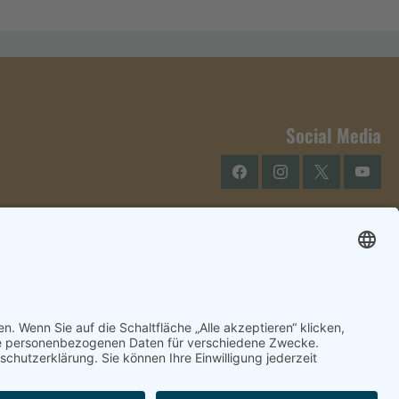
Social Media
Facebook
Instagram
Twitter
YouTu