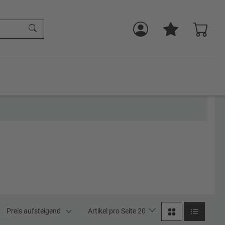
Preis aufsteigend
Artikel pro Seite 20