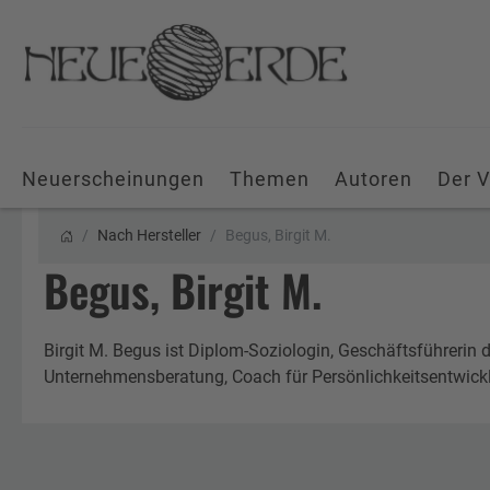
Neuerscheinungen
Themen
Autoren
Der V
Nach Hersteller
Begus, Birgit M.
Begus, Birgit M.
Birgit M. Begus ist Diplom-Soziologin, Geschäftsführerin
Unternehmensberatung, Coach für Persönlichkeitsentwick