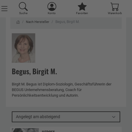
Suche
Konto
Favoriten
Warenkorb
Begus, Birgit M.
Nach Hersteller
Begus, Birgit M.
Birgit M. Begus ist Diplom-Soziologin, Geschäftsführerin der
BEGUS Unternehmensberatung, Coach für
Persönlichkeitsentwicklung und Autorin.
Angelegt am absteigend