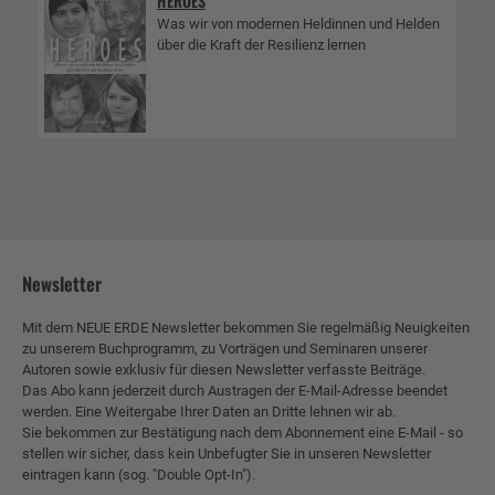
HEROES
Was wir von modernen Heldinnen und Helden
über die Kraft der Resilienz lernen
Newsletter
Mit dem NEUE ERDE Newsletter bekommen Sie regelmäßig Neuigkeiten
zu unserem Buchprogramm, zu Vorträgen und Seminaren unserer
Autoren sowie exklusiv für diesen Newsletter verfasste Beiträge.
Das Abo kann jederzeit durch Austragen der E-Mail-Adresse beendet
werden. Eine Weitergabe Ihrer Daten an Dritte lehnen wir ab.
Sie bekommen zur Bestätigung nach dem Abonnement eine E-Mail - so
stellen wir sicher, dass kein Unbefugter Sie in unseren Newsletter
eintragen kann (sog. "Double Opt-In").