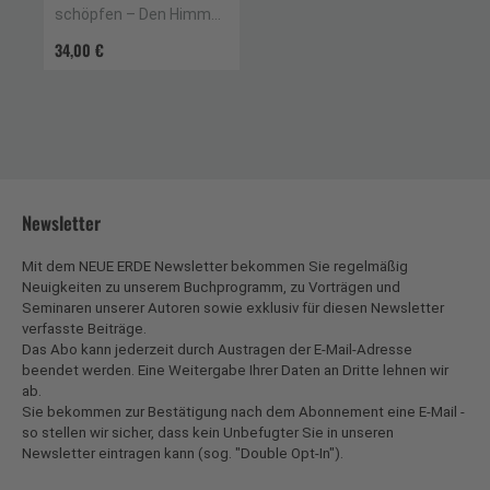
schöpfen – Den Himmel
berühren
34,00 €
Newsletter
Mit dem NEUE ERDE Newsletter bekommen Sie regelmäßig
Neuigkeiten zu unserem Buchprogramm, zu Vorträgen und
Seminaren unserer Autoren sowie exklusiv für diesen Newsletter
verfasste Beiträge.
Das Abo kann jederzeit durch Austragen der E-Mail-Adresse
beendet werden. Eine Weitergabe Ihrer Daten an Dritte lehnen wir
ab.
Sie bekommen zur Bestätigung nach dem Abonnement eine E-Mail -
so stellen wir sicher, dass kein Unbefugter Sie in unseren
Newsletter eintragen kann (sog. "Double Opt-In").