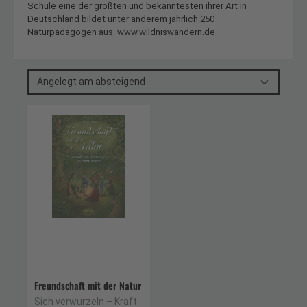
Schule eine der größten und bekanntesten ihrer Art in
Deutschland bildet unter anderem jährlich 250
Naturpädagogen aus. www.wildniswandern.de
Angelegt am absteigend
Freundschaft mit der Natur
Sich verwurzeln – Kraft