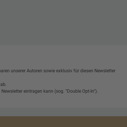
n unserer Autoren sowie exklusiv für diesen Newsletter
 ab.
Newsletter eintragen kann (sog. "Double Opt-In").