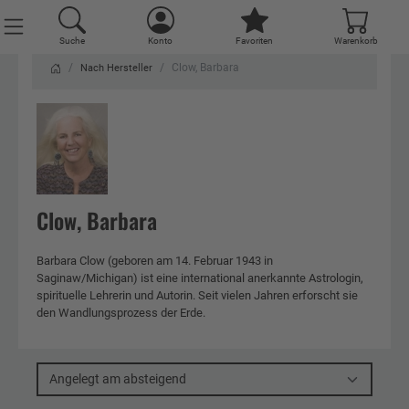
Suche
Konto
Favoriten
Warenkorb
Clow, Barbara
Nach Hersteller
Clow, Barbara
Barbara Clow (geboren am 14. Februar 1943 in
Saginaw/Michigan) ist eine international anerkannte Astrologin,
spirituelle Lehrerin und Autorin. Seit vielen Jahren erforscht sie
den Wandlungsprozess der Erde.
Angelegt am absteigend