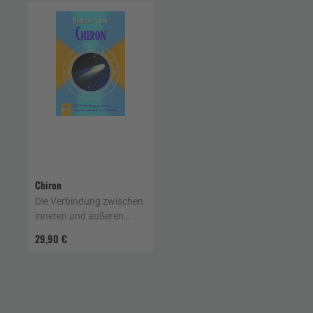
Chiron
Die Verbindung zwischen
inneren und äußeren
Planeten
29,90 €