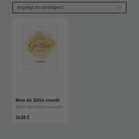
Angelegt am absteigend
Wenn die Göttin erwacht
Wenn die Göttin erwacht
34,00 €