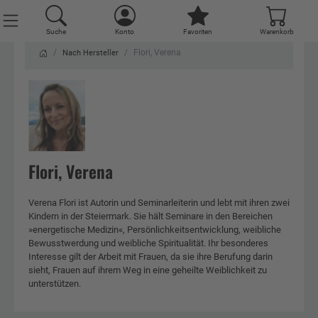
Suche
Konto
Favoriten
Warenkorb
Flori, Verena
Nach Hersteller
Flori, Verena
Verena Flori ist Autorin und Seminarleiterin und lebt mit ihren zwei
Kindern in der Steiermark. Sie hält Seminare in den Bereichen
»energetische Medizin«, Persönlichkeitsentwicklung, weibliche
Bewusstwerdung und weibliche Spiritualität. Ihr besonderes
Interesse gilt der Arbeit mit Frauen, da sie ihre Berufung darin
sieht, Frauen auf ihrem Weg in eine geheilte Weiblichkeit zu
unterstützen.