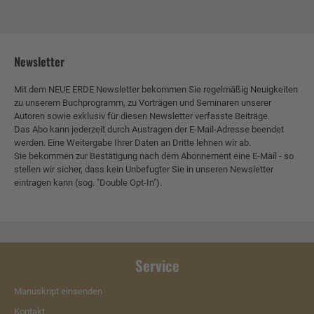
Newsletter
Mit dem NEUE ERDE Newsletter bekommen Sie regelmäßig Neuigkeiten
zu unserem Buchprogramm, zu Vorträgen und Seminaren unserer
Autoren sowie exklusiv für diesen Newsletter verfasste Beiträge.
Das Abo kann jederzeit durch Austragen der E-Mail-Adresse beendet
werden. Eine Weitergabe Ihrer Daten an Dritte lehnen wir ab.
Sie bekommen zur Bestätigung nach dem Abonnement eine E-Mail - so
stellen wir sicher, dass kein Unbefugter Sie in unseren Newsletter
eintragen kann (sog. "Double Opt-In").
Service
Manuskript einsenden
Kontakt