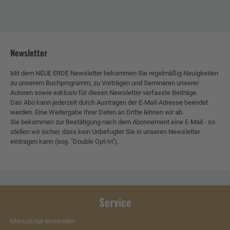
Newsletter
Mit dem NEUE ERDE Newsletter bekommen Sie regelmäßig Neuigkeiten
zu unserem Buchprogramm, zu Vorträgen und Seminaren unserer
Autoren sowie exklusiv für diesen Newsletter verfasste Beiträge.
Das Abo kann jederzeit durch Austragen der E-Mail-Adresse beendet
werden. Eine Weitergabe Ihrer Daten an Dritte lehnen wir ab.
Sie bekommen zur Bestätigung nach dem Abonnement eine E-Mail - so
stellen wir sicher, dass kein Unbefugter Sie in unseren Newsletter
eintragen kann (sog. "Double Opt-In").
Service
Manuskript einsenden