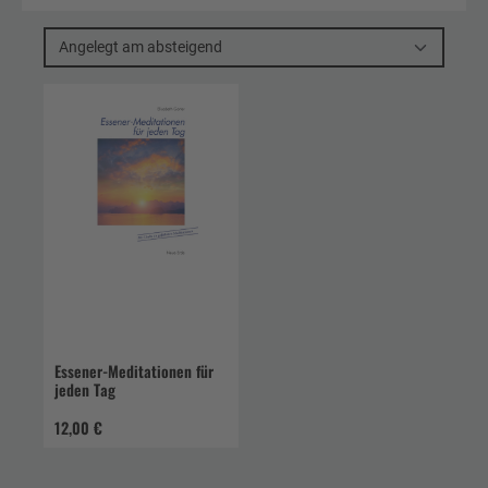
Angelegt am absteigend
Essener-Meditationen für
jeden Tag
12,00 €