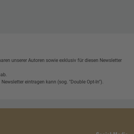
n unserer Autoren sowie exklusiv für diesen Newsletter
 ab.
Newsletter eintragen kann (sog. "Double Opt-In").