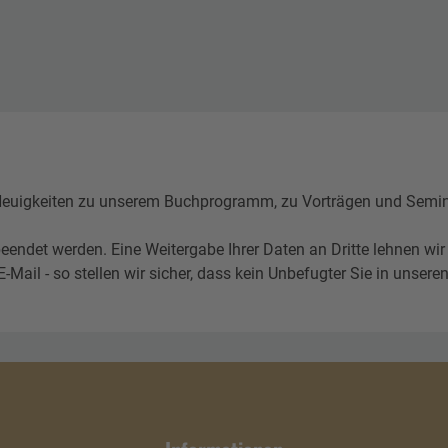
igkeiten zu unserem Buchprogramm, zu Vorträgen und Seminare
eendet werden. Eine Weitergabe Ihrer Daten an Dritte lehnen wir
l - so stellen wir sicher, dass kein Unbefugter Sie in unseren 