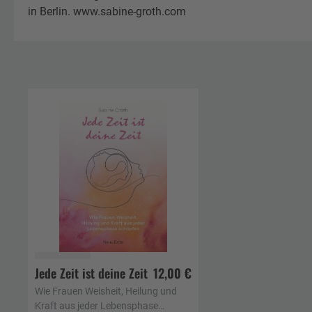
in Berlin. www.sabine-groth.com
Jede Zeit ist deine Zeit
12,00 €
In den Warenkorb
Wie Frauen Weisheit, Heilung und
Kraft aus jeder Lebensphase