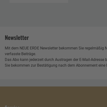
schöpfen
Newsletter
Mit dem NEUE ERDE Newsletter bekommen Sie regelmäßig Neu
verfasste Beiträge.
Das Abo kann jederzeit durch Austragen der E-Mail-Adresse b
Sie bekommen zur Bestätigung nach dem Abonnement eine E-Mai