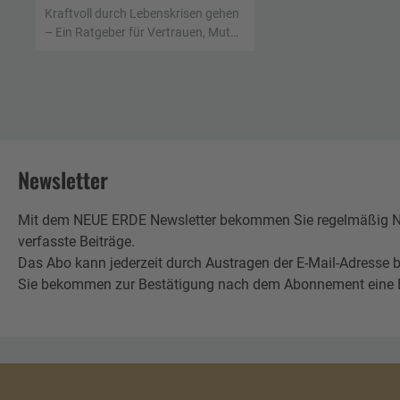
Kraftvoll durch Lebenskrisen gehen
– Ein Ratgeber für Vertrauen, Mut
und Zuversicht
Newsletter
Mit dem NEUE ERDE Newsletter bekommen Sie regelmäßig Neu
verfasste Beiträge.
Das Abo kann jederzeit durch Austragen der E-Mail-Adresse b
Sie bekommen zur Bestätigung nach dem Abonnement eine E-Mai