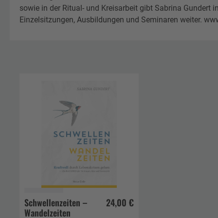
sowie in der Ritual- und Kreisarbeit gibt Sabrina Gundert i
Einzelsitzungen, Ausbildungen und Seminaren weiter. ww
Schwellenzeiten –
24,00 €
Wandelzeiten
In den Warenkorb