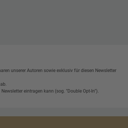
n unserer Autoren sowie exklusiv für diesen Newsletter
 ab.
Newsletter eintragen kann (sog. "Double Opt-In").