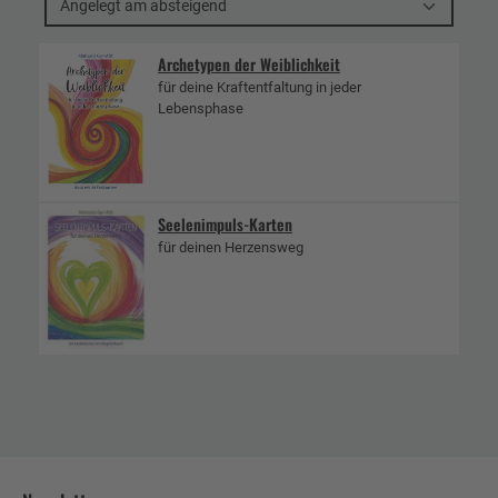
Angelegt am absteigend
Archetypen der Weiblichkeit
für deine Kraftentfaltung in jeder
Lebensphase
Seelenimpuls-Karten
für deinen Herzensweg