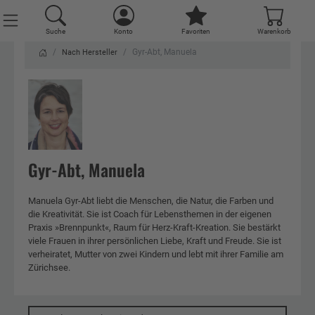
Suche
Konto
Favoriten
Warenkorb
Gyr-Abt, Manuela
Nach Hersteller
Gyr-Abt, Manuela
Manuela Gyr-Abt liebt die Menschen, die Natur, die Farben und
die Kreativität. Sie ist Coach für Lebensthemen in der eigenen
Praxis »Brennpunkt«, Raum für Herz-Kraft-Kreation. Sie bestärkt
viele Frauen in ihrer persönlichen Liebe, Kraft und Freude. Sie ist
verheiratet, Mutter von zwei Kindern und lebt mit ihrer Familie am
Zürichsee.