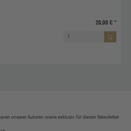
20,00 € *
n unserer Autoren sowie exklusiv für diesen Newsletter