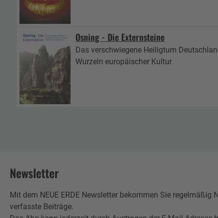
Osning - Die Externsteine
Das verschwiegene Heiligtum Deutschland
Wurzeln europäischer Kultur
Newsletter
Mit dem NEUE ERDE Newsletter bekommen Sie regelmäßig Neu
verfasste Beiträge.