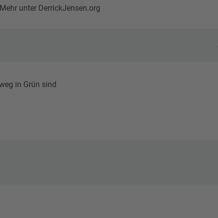
Mehr unter DerrickJensen.org
weg in Grün sind