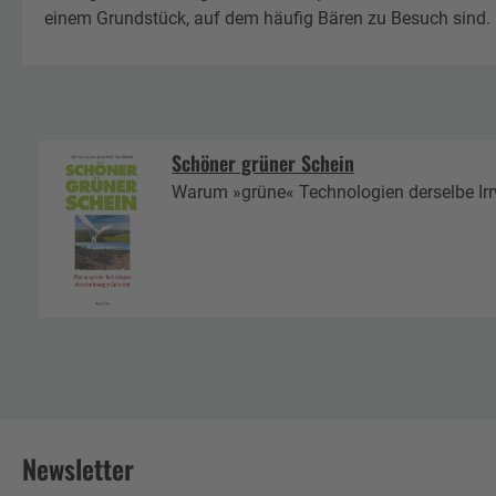
einem Grundstück, auf dem häufig Bären zu Besuch sind. 
Schöner grüner Schein
Warum »grüne« Technologien derselbe Irr
Newsletter