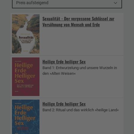
Preis aufsteigend
Sexualität - Der vergessene Schlüssel zur
Versöhnung von Mensch und Erde
Heilige Erde heiliger Sex
Band 1: Entwurzelung und unsere Wurzeln in
den »Alten Weisen«
Heilige Erde heiliger Sex
Band 2: Ritual und das wirklich »heilige Land«