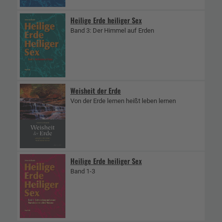
Heilige Erde heiliger Sex
Band 3: Der Himmel auf Erden
Weisheit der Erde
Von der Erde lernen heißt leben lernen
Heilige Erde heiliger Sex
Band 1-3