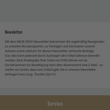
Newsletter
Mit dem NEUE ERDE Newsletter bekommen Sie regelmäßig Neuigkeiten
zu unserem Buchprogramm, zu Vorträgen und Seminaren unserer
Autoren sowie exklusiv für diesen Newsletter verfasste Beiträge.
Das Abo kann jederzeit durch Austragen der E-Mail-Adresse beendet
werden. Eine Weitergabe Ihrer Daten an Dritte lehnen wir ab.
Sie bekommen zur Bestätigung nach dem Abonnement eine E-Mail - so
stellen wir sicher, dass kein Unbefugter Sie in unseren Newsletter
eintragen kann (sog. "Double Opt-In").
Service