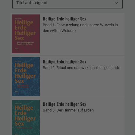
Titel aufsteigend
Heilige Erde heiliger Sex
Band 1: Entwurzelung und unsere Wurzeln in
den »Alten Weisen«
Heilige Erde heiliger Sex
Band 2: Ritual und das wirklich »heilige Land«
Heilige Erde heiliger Sex
Band 3: Der Himmel auf Erden