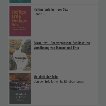
Heilige Erde heiliger Sex
Band 1-3
Sexualität - Der vergessene Schlüssel zur
Versöhnung von Mensch und Erde
Weisheit der Erde
Von der Erde lernen heißt leben lernen