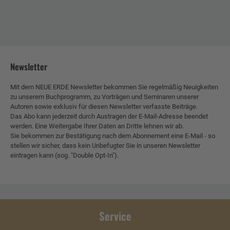
Newsletter
Mit dem NEUE ERDE Newsletter bekommen Sie regelmäßig Neuigkeiten
zu unserem Buchprogramm, zu Vorträgen und Seminaren unserer
Autoren sowie exklusiv für diesen Newsletter verfasste Beiträge.
Das Abo kann jederzeit durch Austragen der E-Mail-Adresse beendet
werden. Eine Weitergabe Ihrer Daten an Dritte lehnen wir ab.
Sie bekommen zur Bestätigung nach dem Abonnement eine E-Mail - so
stellen wir sicher, dass kein Unbefugter Sie in unseren Newsletter
eintragen kann (sog. "Double Opt-In").
Service