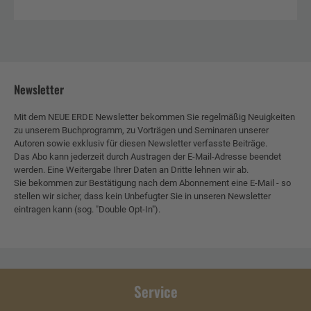
Newsletter
Mit dem NEUE ERDE Newsletter bekommen Sie regelmäßig Neuigkeiten
zu unserem Buchprogramm, zu Vorträgen und Seminaren unserer
Autoren sowie exklusiv für diesen Newsletter verfasste Beiträge.
Das Abo kann jederzeit durch Austragen der E-Mail-Adresse beendet
werden. Eine Weitergabe Ihrer Daten an Dritte lehnen wir ab.
Sie bekommen zur Bestätigung nach dem Abonnement eine E-Mail - so
stellen wir sicher, dass kein Unbefugter Sie in unseren Newsletter
eintragen kann (sog. "Double Opt-In").
Service