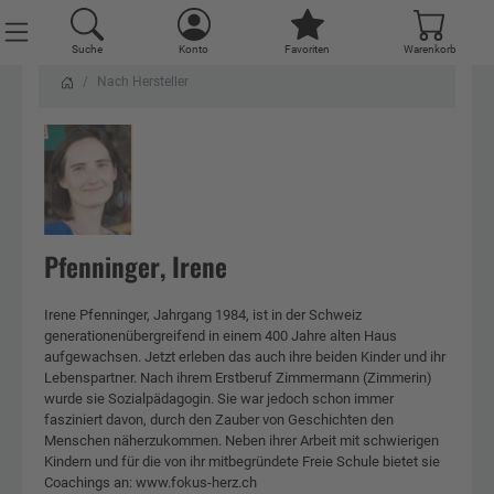
Suche
Konto
Favoriten
Warenkorb
Nach Hersteller
Pfenninger, Irene
Irene Pfenninger, Jahrgang 1984, ist in der Schweiz
generationenübergreifend in einem 400 Jahre alten Haus
aufgewachsen. Jetzt erleben das auch ihre beiden Kinder und ihr
Lebenspartner. Nach ihrem Erstberuf Zimmermann (Zimmerin)
wurde sie Sozialpädagogin. Sie war jedoch schon immer
fasziniert davon, durch den Zauber von Geschichten den
Menschen näherzukommen. Neben ihrer Arbeit mit schwierigen
Kindern und für die von ihr mitbegründete Freie Schule bietet sie
Coachings an: www.fokus-herz.ch