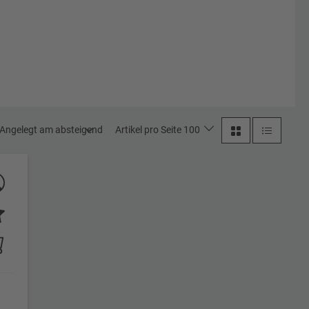
Angelegt am absteigend
Artikel pro Seite 100