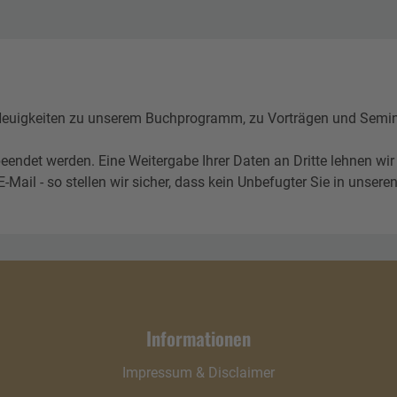
igkeiten zu unserem Buchprogramm, zu Vorträgen und Seminare
eendet werden. Eine Weitergabe Ihrer Daten an Dritte lehnen wir
l - so stellen wir sicher, dass kein Unbefugter Sie in unseren 
Informationen
Impressum & Disclaimer