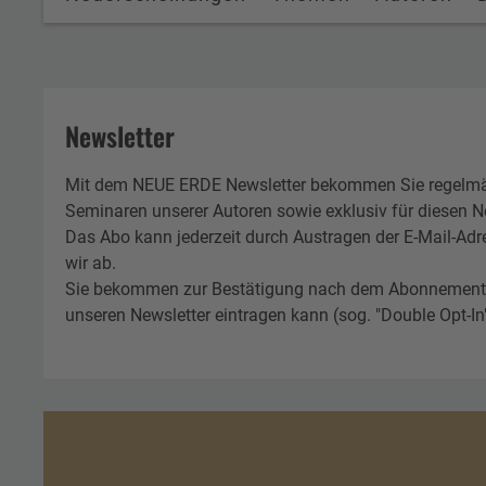
Newsletter
Mit dem NEUE ERDE Newsletter bekommen Sie regelmä
Seminaren unserer Autoren sowie exklusiv für diesen Ne
Das Abo kann jederzeit durch Austragen der E-Mail-Adr
wir ab.
Sie bekommen zur Bestätigung nach dem Abonnement eine
unseren Newsletter eintragen kann (sog. "Double Opt-In"