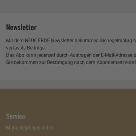
Newsletter
Mit dem NEUE ERDE Newsletter bekommen Sie regelmäßig Neu
verfasste Beiträge.
Das Abo kann jederzeit durch Austragen der E-Mail-Adresse b
Sie bekommen zur Bestätigung nach dem Abonnement eine E-Mai
Service
Manuskript einsenden