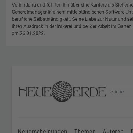
Verbindung und führten ihn über eine Karriere als Sicherh
Generalmanager in einem mittelständischen Software-Unte
berufliche Selbstständigkeit. Seine Liebe zur Natur und se
ihren Ausdruck in der Imkerei und bei der Arbeit im Garte
am 26.01.2022.
Suche
Neuerscheinungen
Themen
Autoren