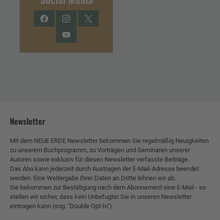
Facebook
Instagram
Twitter
YouTube
Newsletter
Mit dem NEUE ERDE Newsletter bekommen Sie regelmäßig Neuigkeiten
zu unserem Buchprogramm, zu Vorträgen und Seminaren unserer
Autoren sowie exklusiv für diesen Newsletter verfasste Beiträge.
Das Abo kann jederzeit durch Austragen der E-Mail-Adresse beendet
werden. Eine Weitergabe Ihrer Daten an Dritte lehnen wir ab.
Sie bekommen zur Bestätigung nach dem Abonnement eine E-Mail - so
stellen wir sicher, dass kein Unbefugter Sie in unseren Newsletter
eintragen kann (sog. "Double Opt-In").