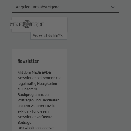
Angelegt am absteigend
Wo willst du hin?
Newsletter
Mit dem NEUE ERDE
Newsletter bekommen Sie
regelmäßig Neuigkeiten
zu unserem
Buchprogramm, zu
Vorträgen und Seminaren
unserer Autoren sowie
exklusiv für diesen
Newsletter verfasste
Beiträge.
Das Abo kann jederzeit