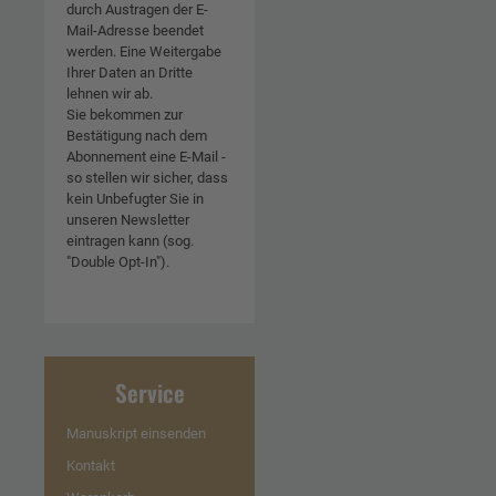
durch Austragen der E-
Mail-Adresse beendet
werden. Eine Weitergabe
Ihrer Daten an Dritte
lehnen wir ab.
Sie bekommen zur
Bestätigung nach dem
Abonnement eine E-Mail -
so stellen wir sicher, dass
kein Unbefugter Sie in
unseren Newsletter
eintragen kann (sog.
"Double Opt-In").
Service
Manuskript einsenden
Kontakt