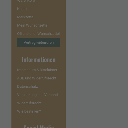
Warenkorb
Konto
Merkzettel
Mein Wunschzettel
Öffentlicher Wunschzettel
Vertrag widerrufen
Informationen
Impressum & Disclaimer
AGB und Widerrufsrecht
Datenschutz
Verpackung und Versand
Widerrufsrecht
Wie bestellen?
Social Media