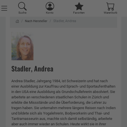
Suche
Konto
Favoriten
Warenkorb
Stadler, Andrea
Nach Hersteller
Stadler, Andrea
Andrea Stadler, Jahrgang 1984, ist Schweizerin und hat nach
einer Ausbildung zur Kauffrau und Sprach- und Sportaufenthalten
in den USA eine Ausbildung als Grundschullehrerin absolviert. Sie
arbeitete an verschiedenen staatlichen Schulen in Zürich und
erlebte die Missstände und die Überforderung, die Lehrer zu
tragen haben. Sie unternahm mehrere längere Reisen nach Indien
und bildete sich als Yogalehrerin, Bodyworkerin und Thai- und
Tantramasseurin aus, machte sich damit selbständig, arbeitete
aber auch immer wieder an Schulen. Heute wirkt sie in ihrer