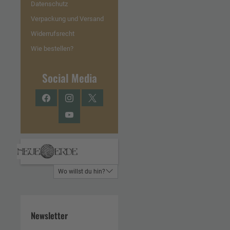
Datenschutz
Verpackung und Versand
Widerrufsrecht
Wie bestellen?
Social Media
Facebook
Instagram
Twitter
YouTube
Wo willst du hin?
Newsletter