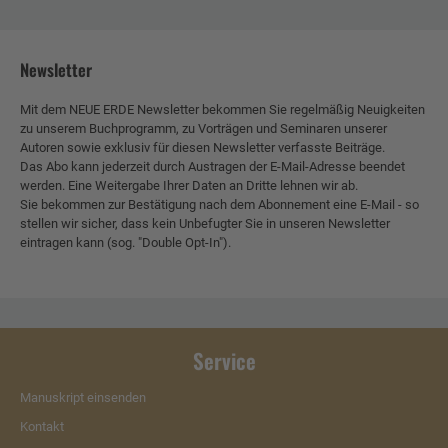
Newsletter
Mit dem NEUE ERDE Newsletter bekommen Sie regelmäßig Neuigkeiten
zu unserem Buchprogramm, zu Vorträgen und Seminaren unserer
Autoren sowie exklusiv für diesen Newsletter verfasste Beiträge.
Das Abo kann jederzeit durch Austragen der E-Mail-Adresse beendet
werden. Eine Weitergabe Ihrer Daten an Dritte lehnen wir ab.
Sie bekommen zur Bestätigung nach dem Abonnement eine E-Mail - so
stellen wir sicher, dass kein Unbefugter Sie in unseren Newsletter
eintragen kann (sog. "Double Opt-In").
Service
Manuskript einsenden
Kontakt