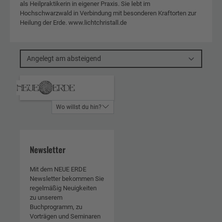
als Heilpraktikerin in eigener Praxis. Sie lebt im
Hochschwarzwald in Verbindung mit besonderen Kraftorten zur
Heilung der Erde. www.lichtchristall.de
Angelegt am absteigend
Wo willst du hin?
Newsletter
Mit dem NEUE ERDE
Newsletter bekommen Sie
regelmäßig Neuigkeiten
zu unserem
Buchprogramm, zu
Vorträgen und Seminaren