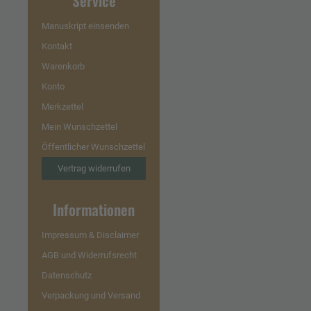
Service
Manuskript einsenden
Kontakt
Warenkorb
Konto
Merkzettel
Mein Wunschzettel
Öffentlicher Wunschzettel
Vertrag widerrufen
Informationen
Impressum & Disclaimer
AGB und Widerrufsrecht
Datenschutz
Verpackung und Versand