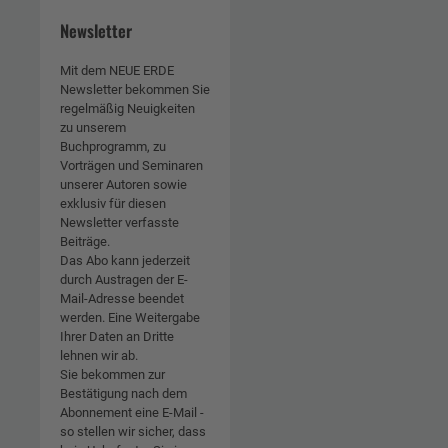
Newsletter
Mit dem NEUE ERDE
Newsletter bekommen Sie
regelmäßig Neuigkeiten
zu unserem
Buchprogramm, zu
Vorträgen und Seminaren
unserer Autoren sowie
exklusiv für diesen
Newsletter verfasste
Beiträge.
Das Abo kann jederzeit
durch Austragen der E-
Mail-Adresse beendet
werden. Eine Weitergabe
Ihrer Daten an Dritte
lehnen wir ab.
Sie bekommen zur
Bestätigung nach dem
Abonnement eine E-Mail -
so stellen wir sicher, dass