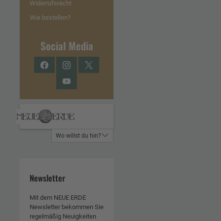
Widerrufsrecht
Wie bestellen?
Social Media
Facebook
Instagram
Twitter
YouTube
Wo willst du hin?
Newsletter
Mit dem NEUE ERDE
Newsletter bekommen Sie
regelmäßig Neuigkeiten