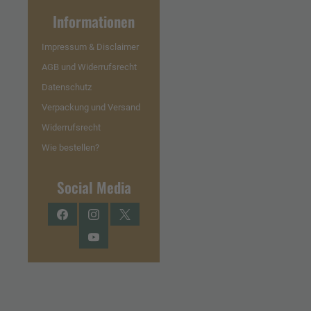
Informationen
Impressum & Disclaimer
AGB und Widerrufsrecht
Datenschutz
Verpackung und Versand
Widerrufsrecht
Wie bestellen?
Social Media
Facebook
Instagram
Twitter
YouTube