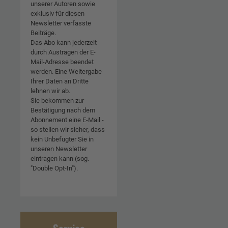
unserer Autoren sowie
exklusiv für diesen
Newsletter verfasste
Beiträge.
Das Abo kann jederzeit
durch Austragen der E-
Mail-Adresse beendet
werden. Eine Weitergabe
Ihrer Daten an Dritte
lehnen wir ab.
Sie bekommen zur
Bestätigung nach dem
Abonnement eine E-Mail -
so stellen wir sicher, dass
kein Unbefugter Sie in
unseren Newsletter
eintragen kann (sog.
"Double Opt-In").