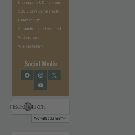
Impressum & Disclaimer
AGB und Widerrufsrecht
Datenschutz
Verpackung und Versand
Widerrufsrecht
Wie bestellen?
Social Media
Facebook
Instagram
Twitter
YouTube
Wo willst du hin?