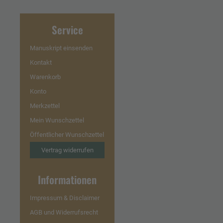
Service
Manuskript einsenden
Kontakt
Warenkorb
Konto
Merkzettel
Mein Wunschzettel
Öffentlicher Wunschzettel
Vertrag widerrufen
Informationen
Impressum & Disclaimer
AGB und Widerrufsrecht