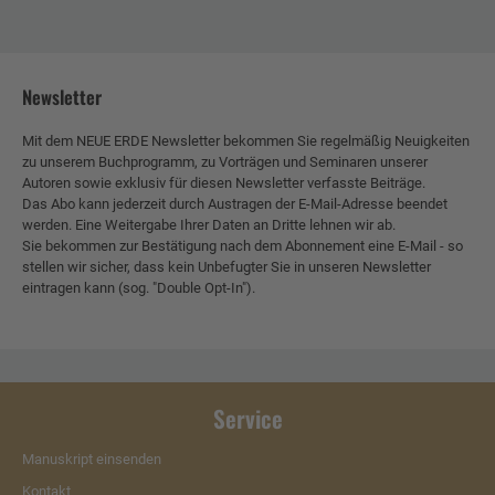
Newsletter
Mit dem NEUE ERDE Newsletter bekommen Sie regelmäßig Neuigkeiten
zu unserem Buchprogramm, zu Vorträgen und Seminaren unserer
Autoren sowie exklusiv für diesen Newsletter verfasste Beiträge.
Das Abo kann jederzeit durch Austragen der E-Mail-Adresse beendet
werden. Eine Weitergabe Ihrer Daten an Dritte lehnen wir ab.
Sie bekommen zur Bestätigung nach dem Abonnement eine E-Mail - so
stellen wir sicher, dass kein Unbefugter Sie in unseren Newsletter
eintragen kann (sog. "Double Opt-In").
Service
Manuskript einsenden
Kontakt