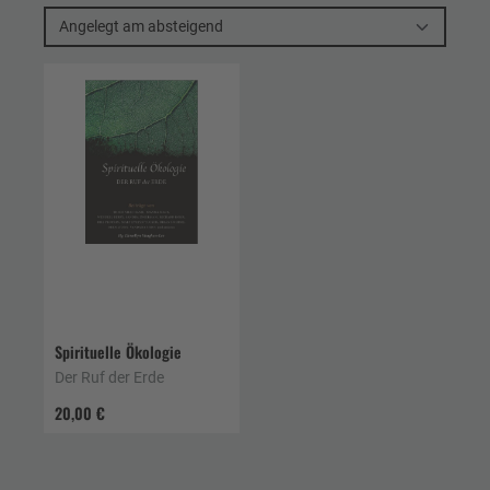
Angelegt am absteigend
Spirituelle Ökologie
Der Ruf der Erde
20,00 €