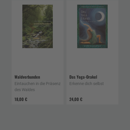
Waldverbunden
Das Yoga-Orakel
Eintauchen in die Präsenz
Erkenne dich selbst
des Waldes
18,00 €
24,00 €