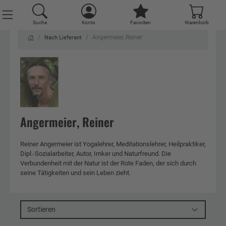
Suche
Konto
Favoriten
Warenkorb
Angermeier, Reiner
Nach Lieferant
Angermeier, Reiner
Reiner Angermeier ist Yogalehrer, Meditationslehrer, Heilpraktiker,
Dipl.-Sozialarbeiter, Autor, Imker und Naturfreund. Die
Verbundenheit mit der Natur ist der Rote Faden, der sich durch
seine Tätigkeiten und sein Leben zieht.
Sortieren