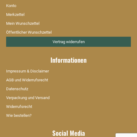
Konto
Merkzettel
Mein Wunschzettel
Öffentlicher Wunschzettel
Vertrag widerrufen
Informationen
Impressum & Disclaimer
AGB und Widerrufsrecht
Datenschutz
Verpackung und Versand
Widerrufsrecht
Wie bestellen?
Social Media