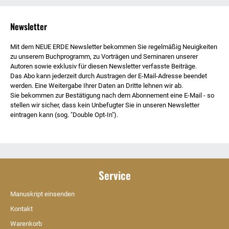
Newsletter
Mit dem NEUE ERDE Newsletter bekommen Sie regelmäßig Neuigkeiten
zu unserem Buchprogramm, zu Vorträgen und Seminaren unserer
Autoren sowie exklusiv für diesen Newsletter verfasste Beiträge.
Das Abo kann jederzeit durch Austragen der E-Mail-Adresse beendet
werden. Eine Weitergabe Ihrer Daten an Dritte lehnen wir ab.
Sie bekommen zur Bestätigung nach dem Abonnement eine E-Mail - so
stellen wir sicher, dass kein Unbefugter Sie in unseren Newsletter
eintragen kann (sog. "Double Opt-In").
Service
Manuskript einsenden
Kontakt
Warenkorb