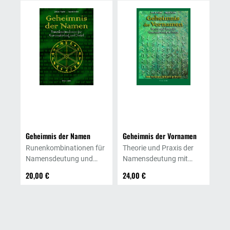
Geheimnis der Namen
Geheimnis der Vornamen
Runenkombinationen für
Theorie und Praxis der
Namensdeutung und
Namensdeutung mit
Orakel
Runen
20,00 €
24,00 €