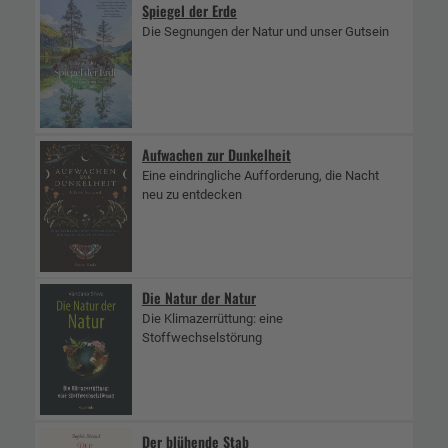
Spiegel der Erde
Die Segnungen der Natur und unser Gutsein
Aufwachen zur Dunkelheit
Eine eindringliche Aufforderung, die Nacht
neu zu entdecken
Die Natur der Natur
Die Klimazerrüttung: eine
Stoffwechselstörung
Der blühende Stab