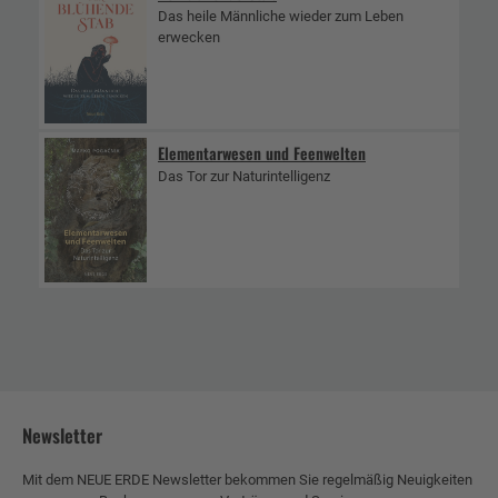
Das heile Männliche wieder zum Leben
erwecken
Elementarwesen und Feenwelten
Das Tor zur Naturintelligenz
Newsletter
Mit dem NEUE ERDE Newsletter bekommen Sie regelmäßig Neuigkeiten