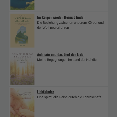
Im Körper wieder Heimat finden
Die Beziehung zwischen unserem Körper und
der Welt neu erfahren
Achmain und das Lied der Erde
Meine Begegnungen im Land der Nahdie
Lichtkinder
Eine spirituelle Reise durch die Elternschaft