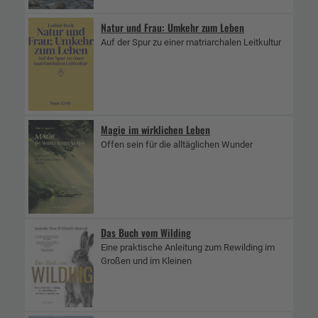
Natur und Frau: Umkehr zum Leben
Auf der Spur zu einer matriarchalen Leitkultur
Magie im wirklichen Leben
Offen sein für die alltäglichen Wunder
Das Buch vom Wilding
Eine praktische Anleitung zum Rewilding im
Großen und im Kleinen