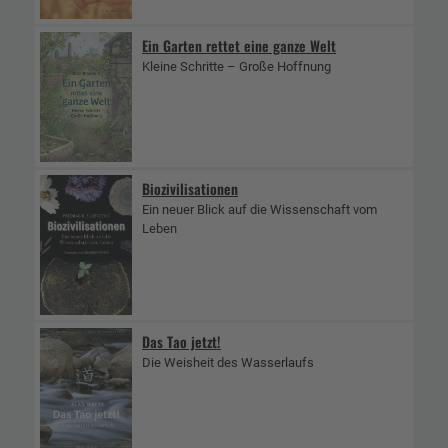
Ein Garten rettet eine ganze Welt
Kleine Schritte – Große Hoffnung
Biozivilisationen
Ein neuer Blick auf die Wissenschaft vom
Leben
Das Tao jetzt!
Die Weisheit des Wasserlaufs