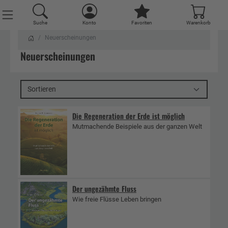
Suche
Konto
Favoriten
Warenkorb
Neuerscheinungen
Neuerscheinungen
Sortieren
Die Regeneration der Erde ist möglich
Mutmachende Beispiele aus der ganzen Welt
Der ungezähmte Fluss
Wie freie Flüsse Leben bringen