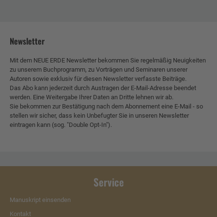
Newsletter
Mit dem NEUE ERDE Newsletter bekommen Sie regelmäßig Neuigkeiten
zu unserem Buchprogramm, zu Vorträgen und Seminaren unserer
Autoren sowie exklusiv für diesen Newsletter verfasste Beiträge.
Das Abo kann jederzeit durch Austragen der E-Mail-Adresse beendet
werden. Eine Weitergabe Ihrer Daten an Dritte lehnen wir ab.
Sie bekommen zur Bestätigung nach dem Abonnement eine E-Mail - so
stellen wir sicher, dass kein Unbefugter Sie in unseren Newsletter
eintragen kann (sog. "Double Opt-In").
Service
Manuskript einsenden
Kontakt