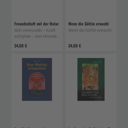
Freundschaft mit der Natur
Wenn die Göttin erwacht
Sich verwurzeln – Kraft
Wenn die Göttin erwacht
schöpfen – Den Himmel
berühren
34,00 €
34,00 €