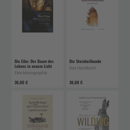
Die Eibe: Der Baum des
Die Steinheilkunde
Lebens in neuem Licht
Das Handbuch
Eine Monographie
36,00 €
36,00 €