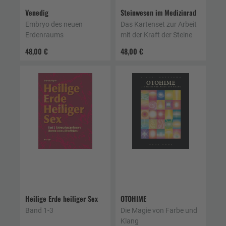
Venedig
Steinwesen im Medizinrad
Embryo des neuen
Das Kartenset zur Arbeit
Erdenraums
mit der Kraft der Steine
48,00 €
48,00 €
Heilige Erde heiliger Sex
OTOHIME
Band 1-3
Die Magie von Farbe und
Klang