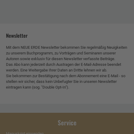
Newsletter
Mit dem NEUE ERDE Newsletter bekommen Sie regelmäßig Neuigkeiten
zu unserem Buchprogramm, zu Vorträgen und Seminaren unserer
Autoren sowie exklusiv für diesen Newsletter verfasste Beiträge.
Das Abo kann jederzeit durch Austragen der E-Mail-Adresse beendet
werden. Eine Weitergabe Ihrer Daten an Dritte lehnen wir ab.
Sie bekommen zur Bestätigung nach dem Abonnement eine E-Mail - so
stellen wir sicher, dass kein Unbefugter Sie in unseren Newsletter
eintragen kann (sog. "Double Opt-In").
Service
Manuskript einsenden