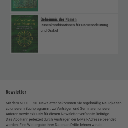
Geheimnis der Namen
Runenkombinationen für Namensdeutung
und Orakel
Newsletter
Mit dem NEUE ERDE Newsletter bekommen Sie regelmäßig Neuigkeiten
zu unserem Buchprogramm, zu Vorträgen und Seminaren unserer
Autoren sowie exklusiv für diesen Newsletter verfasste Beiträge.
Das Abo kann jederzeit durch Austragen der E-Mail-Adresse beendet
werden. Eine Weitergabe Ihrer Daten an Dritte lehnen wir ab.