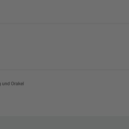
 und Orakel