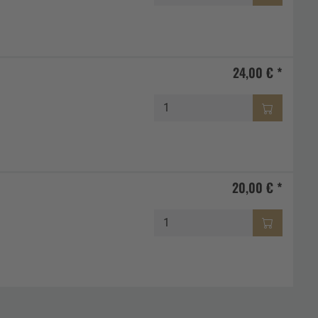
24,00 € *
20,00 € *