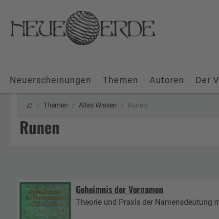
Neuerscheinungen
Themen
Autoren
Der V
Themen
Altes Wissen
Runen
Runen
Geheimnis der Vornamen
Theorie und Praxis der Namensdeutung 