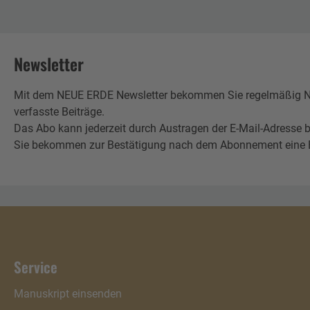
Newsletter
Mit dem NEUE ERDE Newsletter bekommen Sie regelmäßig Neu
verfasste Beiträge.
Das Abo kann jederzeit durch Austragen der E-Mail-Adresse b
Sie bekommen zur Bestätigung nach dem Abonnement eine E-Mai
Service
Manuskript einsenden