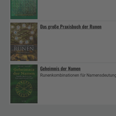
Das große Praxisbuch der Runen
Geheimnis der Namen
Runenkombinationen für Namensdeutung