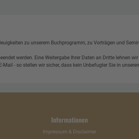
igkeiten zu unserem Buchprogramm, zu Vorträgen und Seminare
eendet werden. Eine Weitergabe Ihrer Daten an Dritte lehnen wir
l - so stellen wir sicher, dass kein Unbefugter Sie in unseren 
Informationen
Impressum & Disclaimer