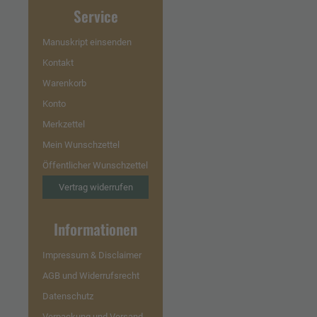
Service
Manuskript einsenden
Kontakt
Warenkorb
Konto
Merkzettel
Mein Wunschzettel
Öffentlicher Wunschzettel
Vertrag widerrufen
Informationen
Impressum & Disclaimer
AGB und Widerrufsrecht
Datenschutz
Verpackung und Versand