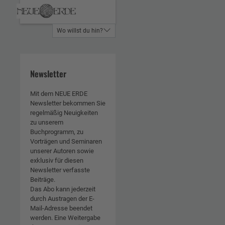
Wo willst du hin?
Newsletter
Mit dem NEUE ERDE
Newsletter bekommen Sie
regelmäßig Neuigkeiten
zu unserem
Buchprogramm, zu
Vorträgen und Seminaren
unserer Autoren sowie
exklusiv für diesen
Newsletter verfasste
Beiträge.
Das Abo kann jederzeit
durch Austragen der E-
Mail-Adresse beendet
werden. Eine Weitergabe