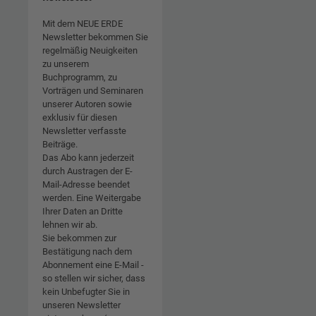
Mit dem NEUE ERDE
Newsletter bekommen Sie
regelmäßig Neuigkeiten
zu unserem
Buchprogramm, zu
Vorträgen und Seminaren
unserer Autoren sowie
exklusiv für diesen
Newsletter verfasste
Beiträge.
Das Abo kann jederzeit
durch Austragen der E-
Mail-Adresse beendet
werden. Eine Weitergabe
Ihrer Daten an Dritte
lehnen wir ab.
Sie bekommen zur
Bestätigung nach dem
Abonnement eine E-Mail -
so stellen wir sicher, dass
kein Unbefugter Sie in
unseren Newsletter