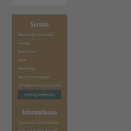
Service
Manuskript einsenden
Kontakt
Warenkorb
Konto
Merkzettel
Mein Wunschzettel
Öffentlicher Wunschzettel
Vertrag widerrufen
Informationen
Impressum & Disclaimer