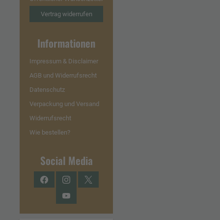
Vertrag widerrufen
Informationen
Impressum & Disclaimer
AGB und Widerrufsrecht
Datenschutz
Verpackung und Versand
Widerrufsrecht
Wie bestellen?
Social Media
Facebook
Instagram
Twitter
YouTube