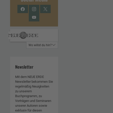
Facebook
Instagram
Twitter
YouTube
Wo willst du hin?
Newsletter
Mit dem NEUE ERDE
Newsletter bekommen Sie
regelmäßig Neuigkeiten
zu unserem
Buchprogramm, zu
Vorträgen und Seminaren
unserer Autoren sowie
exklusiv für diesen