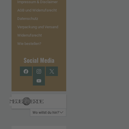
Impressum & Disclaimer
AGB und Widerrufsrecht
Datenschutz
Verpackung und Versand
Widerrufsrecht
Wie bestellen?
Social Media
Facebook
Instagram
Twitter
YouTube
Wo willst du hin?