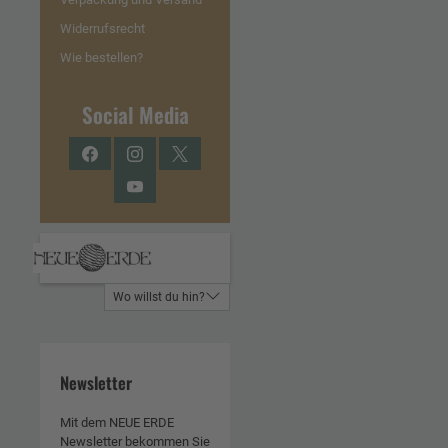
Widerrufsrecht
Wie bestellen?
Social Media
Facebook
Instagram
Twitter
YouTube
Wo willst du hin?
Newsletter
Mit dem NEUE ERDE
Newsletter bekommen Sie