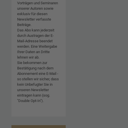
Vorträgen und Seminaren
unserer Autoren sowie
exklusiv für diesen
Newsletter verfasste
Beiträge.
Das Abo kann jederzeit
durch Austragen der E-
Mail-Adresse beendet
werden. Eine Weitergabe
Ihrer Daten an Dritte
lehnen wir ab.
Sie bekommen zur
Bestätigung nach dem
Abonnement eine E-Mail -
so stellen wir sicher, dass
kein Unbefugter Sie in
unseren Newsletter
eintragen kann (sog.
"Double Opt-In").