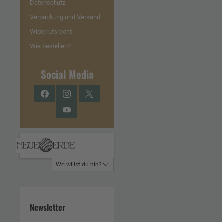
Datenschutz
Verpackung und Versand
Widerrufsrecht
Wie bestellen?
Social Media
Facebook
Instagram
Twitter
YouTube
Wo willst du hin?
Newsletter