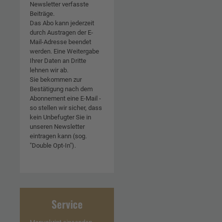
Newsletter verfasste
Beiträge.
Das Abo kann jederzeit
durch Austragen der E-
Mail-Adresse beendet
werden. Eine Weitergabe
Ihrer Daten an Dritte
lehnen wir ab.
Sie bekommen zur
Bestätigung nach dem
Abonnement eine E-Mail -
so stellen wir sicher, dass
kein Unbefugter Sie in
unseren Newsletter
eintragen kann (sog.
"Double Opt-In").
Service