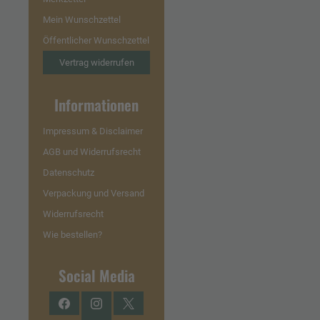
Mein Wunschzettel
Öffentlicher Wunschzettel
Vertrag widerrufen
Informationen
Impressum & Disclaimer
AGB und Widerrufsrecht
Datenschutz
Verpackung und Versand
Widerrufsrecht
Wie bestellen?
Social Media
Facebook
Instagram
Twitter