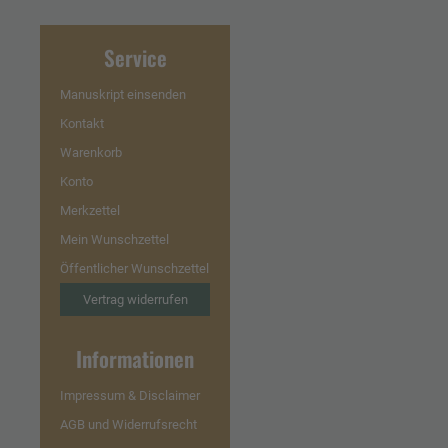
Service
Manuskript einsenden
Kontakt
Warenkorb
Konto
Merkzettel
Mein Wunschzettel
Öffentlicher Wunschzettel
Vertrag widerrufen
Informationen
Impressum & Disclaimer
AGB und Widerrufsrecht