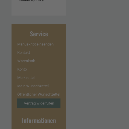
Service
Manuskript einsenden
Kontakt
Warenkorb
Konto
Merkzettel
Mein Wunschzettel
Öffentlicher Wunschzettel
Vertrag widerrufen
Informationen