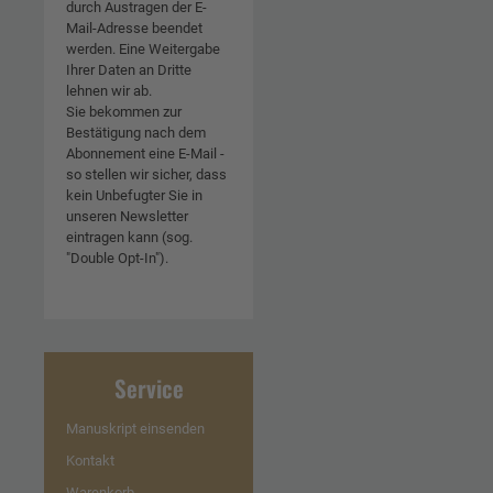
durch Austragen der E-
Mail-Adresse beendet
werden. Eine Weitergabe
Ihrer Daten an Dritte
lehnen wir ab.
Sie bekommen zur
Bestätigung nach dem
Abonnement eine E-Mail -
so stellen wir sicher, dass
kein Unbefugter Sie in
unseren Newsletter
eintragen kann (sog.
"Double Opt-In").
Service
Manuskript einsenden
Kontakt
Warenkorb