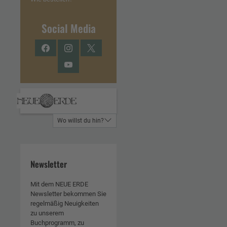
Social Media
Facebook
Instagram
Twitter
YouTube
Wo willst du hin?
Newsletter
Mit dem NEUE ERDE
Newsletter bekommen Sie
regelmäßig Neuigkeiten
zu unserem
Buchprogramm, zu