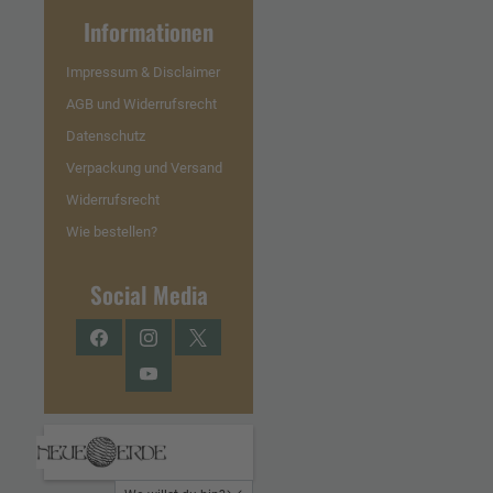
Informationen
Impressum & Disclaimer
AGB und Widerrufsrecht
Datenschutz
Verpackung und Versand
Widerrufsrecht
Wie bestellen?
Social Media
Facebook
Instagram
Twitter
YouTube