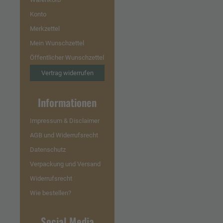
Konto
Merkzettel
Mein Wunschzettel
Öffentlicher Wunschzettel
Vertrag widerrufen
Informationen
Impressum & Disclaimer
AGB und Widerrufsrecht
Datenschutz
Verpackung und Versand
Widerrufsrecht
Wie bestellen?
Social Media