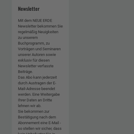
Newsletter
Mit dem NEUE ERDE
Newsletter bekommen Sie
regelmäßig Neuigkeiten
zu unserem
Buchprogramm, zu
Vorträgen und Seminaren
unserer Autoren sowie
exklusiv für diesen
Newsletter verfasste
Beiträge.
Das Abo kann jederzeit
durch Austragen der E-
Mail-Adresse beendet
werden. Eine Weitergabe
Ihrer Daten an Dritte
lehnen wir ab.
Sie bekommen zur
Bestätigung nach dem
Abonnement eine E-Mail -
so stellen wir sicher, dass