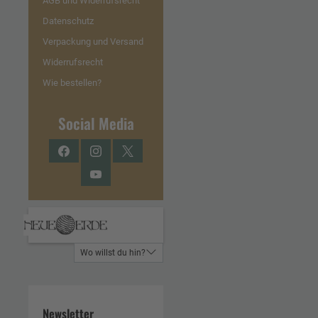
AGB und Widerrufsrecht
Datenschutz
Verpackung und Versand
Widerrufsrecht
Wie bestellen?
Social Media
Facebook
Instagram
Twitter
YouTube
Wo willst du hin?
Newsletter