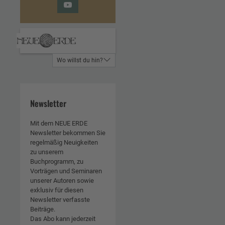
YouTube
Wo willst du hin?
Newsletter
Mit dem NEUE ERDE
Newsletter bekommen Sie
regelmäßig Neuigkeiten
zu unserem
Buchprogramm, zu
Vorträgen und Seminaren
unserer Autoren sowie
exklusiv für diesen
Newsletter verfasste
Beiträge.
Das Abo kann jederzeit