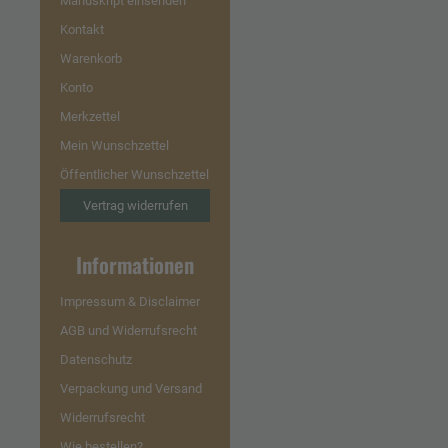
Manuskript einsenden
Kontakt
Warenkorb
Konto
Merkzettel
Mein Wunschzettel
Öffentlicher Wunschzettel
Vertrag widerrufen
Informationen
Impressum & Disclaimer
AGB und Widerrufsrecht
Datenschutz
Verpackung und Versand
Widerrufsrecht
Wie bestellen?