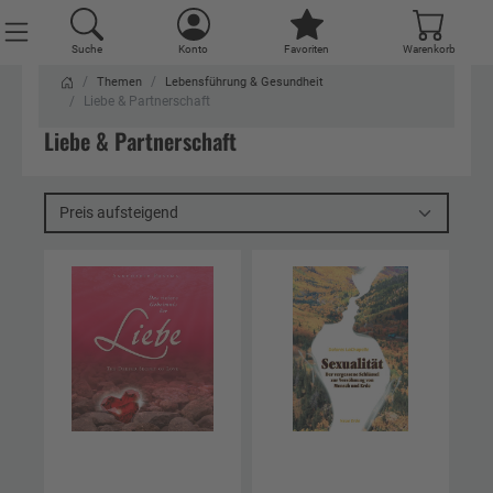
Suche
Konto
Favoriten
Warenkorb
Themen
Lebensführung & Gesundheit
Liebe & Partnerschaft
Liebe & Partnerschaft
Preis aufsteigend