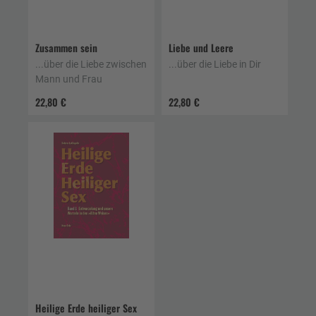
Zusammen sein
Liebe und Leere
...über die Liebe zwischen
...über die Liebe in Dir
Mann und Frau
22,80 €
22,80 €
Heilige Erde heiliger Sex