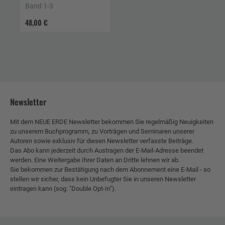
Band 1-3
48,00 €
Newsletter
Mit dem NEUE ERDE Newsletter bekommen Sie regelmäßig Neuigkeiten
zu unserem Buchprogramm, zu Vorträgen und Seminaren unserer
Autoren sowie exklusiv für diesen Newsletter verfasste Beiträge.
Das Abo kann jederzeit durch Austragen der E-Mail-Adresse beendet
werden. Eine Weitergabe Ihrer Daten an Dritte lehnen wir ab.
Sie bekommen zur Bestätigung nach dem Abonnement eine E-Mail - so
stellen wir sicher, dass kein Unbefugter Sie in unseren Newsletter
eintragen kann (sog. "Double Opt-In").