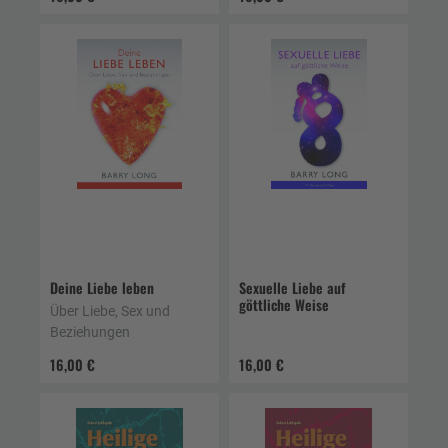
Deine Liebe leben
Sexuelle Liebe auf
göttliche Weise
Über Liebe, Sex und
Beziehungen
16,00 €
16,00 €