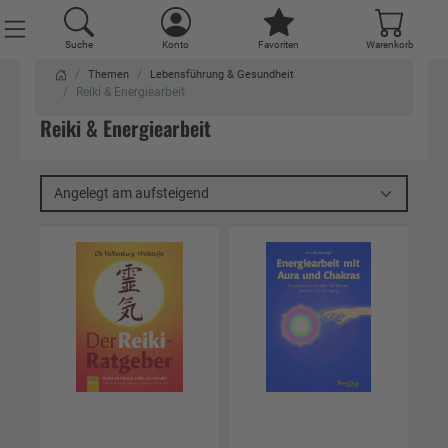
Suche
Konto
Favoriten
Warenkorb
Themen
Lebensführung & Gesundheit
Reiki & Energiearbeit
Reiki & Energiearbeit
Angelegt am aufsteigend