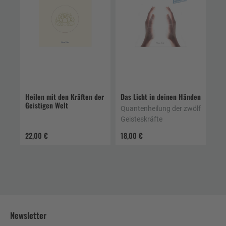
Heilen mit den Kräften der
Das Licht in deinen Händen
Geistigen Welt
Quantenheilung der zwölf
Geisteskräfte
22,00 €
18,00 €
Newsletter