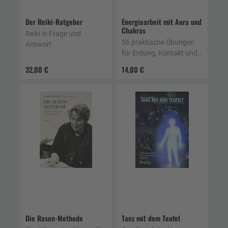
Der Reiki-Ratgeber
Energiearbeit mit Aura und
Chakras
Reiki in Frage und
56 praktische Übungen
Antwort
für Erdung, Kontakt und
Reinigung
32,00 €
14,00 €
Die Rosen-Methode
Tanz mit dem Teufel