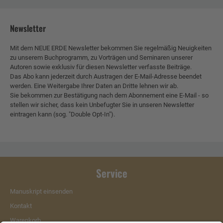
Newsletter
Mit dem NEUE ERDE Newsletter bekommen Sie regelmäßig Neuigkeiten
zu unserem Buchprogramm, zu Vorträgen und Seminaren unserer
Autoren sowie exklusiv für diesen Newsletter verfasste Beiträge.
Das Abo kann jederzeit durch Austragen der E-Mail-Adresse beendet
werden. Eine Weitergabe Ihrer Daten an Dritte lehnen wir ab.
Sie bekommen zur Bestätigung nach dem Abonnement eine E-Mail - so
stellen wir sicher, dass kein Unbefugter Sie in unseren Newsletter
eintragen kann (sog. "Double Opt-In").
Service
Manuskript einsenden
Kontakt
Warenkorb