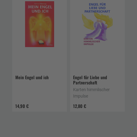
Mein Engel und ich
Engel für Liebe und
Partnerschaft
Karten himmlischer
Impulse
14,90 €
12,80 €