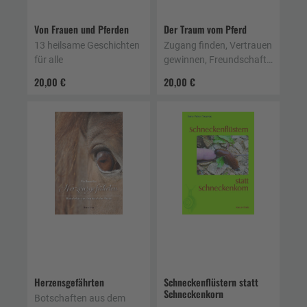
Von Frauen und Pferden
Der Traum vom Pferd
13 heilsame Geschichten
Zugang finden, Vertrauen
für alle
gewinnen, Freundschaft
schließen
20,00 €
20,00 €
Herzensgefährten
Schneckenflüstern statt
Schneckenkorn
Botschaften aus dem