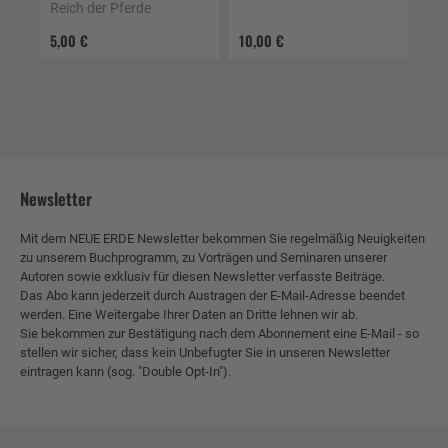
Reich der Pferde
5,00 €
10,00 €
Newsletter
Mit dem NEUE ERDE Newsletter bekommen Sie regelmäßig Neuigkeiten
zu unserem Buchprogramm, zu Vorträgen und Seminaren unserer
Autoren sowie exklusiv für diesen Newsletter verfasste Beiträge.
Das Abo kann jederzeit durch Austragen der E-Mail-Adresse beendet
werden. Eine Weitergabe Ihrer Daten an Dritte lehnen wir ab.
Sie bekommen zur Bestätigung nach dem Abonnement eine E-Mail - so
stellen wir sicher, dass kein Unbefugter Sie in unseren Newsletter
eintragen kann (sog. "Double Opt-In").