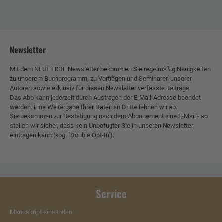
Newsletter
Mit dem NEUE ERDE Newsletter bekommen Sie regelmäßig Neuigkeiten
zu unserem Buchprogramm, zu Vorträgen und Seminaren unserer
Autoren sowie exklusiv für diesen Newsletter verfasste Beiträge.
Das Abo kann jederzeit durch Austragen der E-Mail-Adresse beendet
werden. Eine Weitergabe Ihrer Daten an Dritte lehnen wir ab.
Sie bekommen zur Bestätigung nach dem Abonnement eine E-Mail - so
stellen wir sicher, dass kein Unbefugter Sie in unseren Newsletter
eintragen kann (sog. "Double Opt-In").
Service
Manuskript einsenden