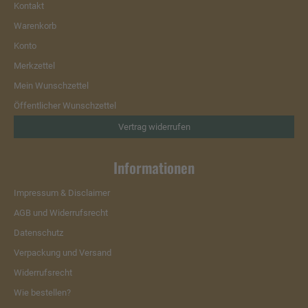
Kontakt
Warenkorb
Konto
Merkzettel
Mein Wunschzettel
Öffentlicher Wunschzettel
Vertrag widerrufen
Informationen
Impressum & Disclaimer
AGB und Widerrufsrecht
Datenschutz
Verpackung und Versand
Widerrufsrecht
Wie bestellen?