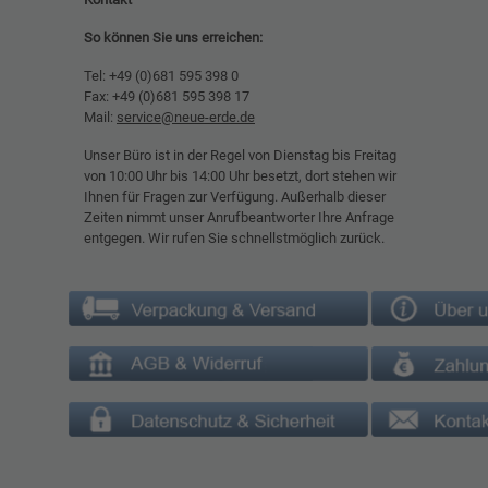
So können Sie uns erreichen:
Tel: +49 (0)681 595 398 0
Fax: +49 (0)681 595 398 17
Mail:
service@neue-erde.de
Unser Büro ist in der Regel von Dienstag bis Freitag
von 10:00 Uhr bis 14:00 Uhr besetzt, dort stehen wir
Ihnen für Fragen zur Verfügung. Außerhalb dieser
Zeiten nimmt unser Anrufbeantworter Ihre Anfrage
entgegen. Wir rufen Sie schnellstmöglich zurück.