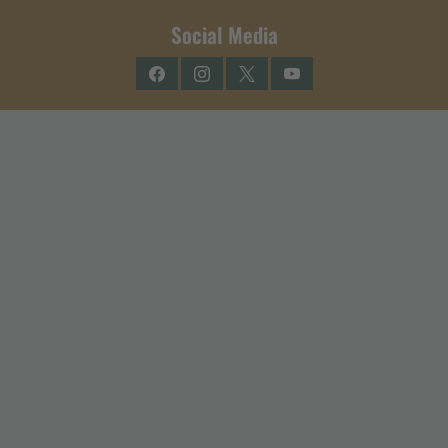
Social Media
Facebook
Instagram
Twitter
YouTube