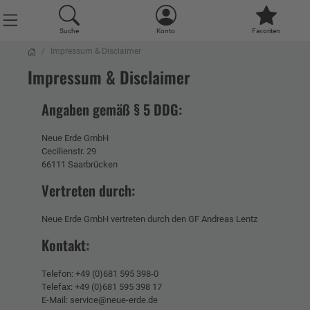
Suche
Konto
Favoriten
Impressum & Disclaimer
Impressum & Disclaimer
Angaben gemäß § 5 DDG:
Neue Erde GmbH
Cecilienstr. 29
66111 Saarbrücken
Vertreten durch:
Neue Erde GmbH vertreten durch den GF Andreas Lentz
Kontakt:
Telefon: +49 (0)681 595 398-0
Telefax: +49 (0)681 595 398 17
E-Mail: service@neue-erde.de