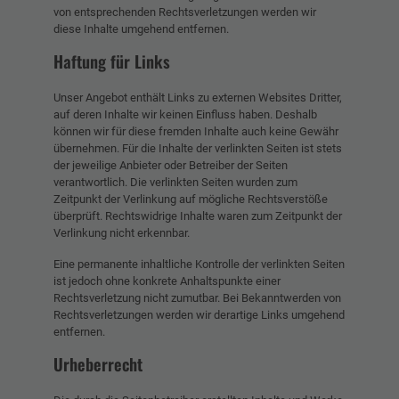
von entsprechenden Rechtsverletzungen werden wir
diese Inhalte umgehend entfernen.
Haftung für Links
Unser Angebot enthält Links zu externen Websites Dritter,
auf deren Inhalte wir keinen Einfluss haben. Deshalb
können wir für diese fremden Inhalte auch keine Gewähr
übernehmen. Für die Inhalte der verlinkten Seiten ist stets
der jeweilige Anbieter oder Betreiber der Seiten
verantwortlich. Die verlinkten Seiten wurden zum
Zeitpunkt der Verlinkung auf mögliche Rechtsverstöße
überprüft. Rechtswidrige Inhalte waren zum Zeitpunkt der
Verlinkung nicht erkennbar.
Eine permanente inhaltliche Kontrolle der verlinkten Seiten
ist jedoch ohne konkrete Anhaltspunkte einer
Rechtsverletzung nicht zumutbar. Bei Bekanntwerden von
Rechtsverletzungen werden wir derartige Links umgehend
entfernen.
Urheberrecht