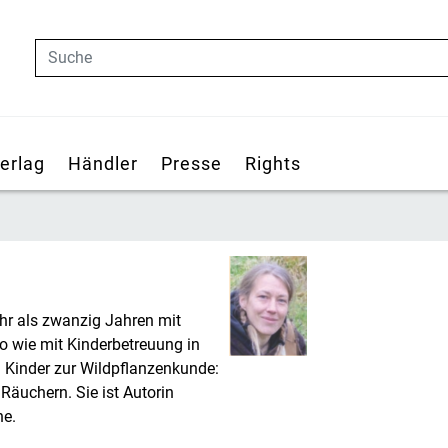
Suche
erlag
Händler
Presse
Rights
hr als zwanzig Jahren mit
 wie mit Kinderbetreuung in
d Kinder zur Wildpflanzenkunde:
Räuchern. Sie ist Autorin
ne.