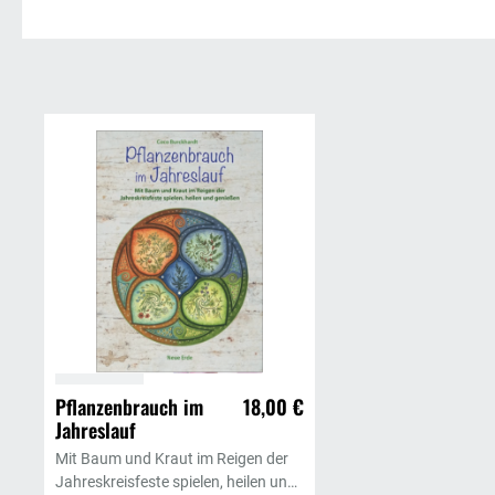
Pflanzenbrauch im
18,00 €
Jahreslauf
In den Warenkorb
Mit Baum und Kraut im Reigen der
Jahreskreisfeste spielen, heilen und