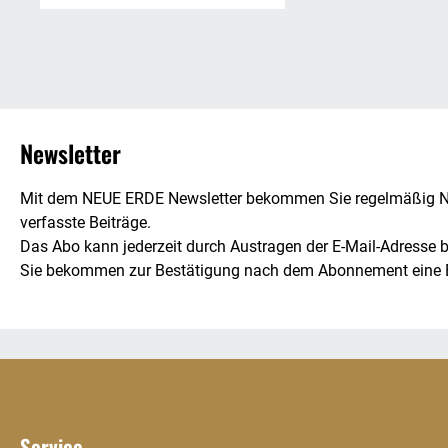
genießen
Newsletter
Mit dem NEUE ERDE Newsletter bekommen Sie regelmäßig Neu
verfasste Beiträge.
Das Abo kann jederzeit durch Austragen der E-Mail-Adresse b
Sie bekommen zur Bestätigung nach dem Abonnement eine E-Mai
Service