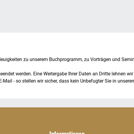
igkeiten zu unserem Buchprogramm, zu Vorträgen und Seminare
eendet werden. Eine Weitergabe Ihrer Daten an Dritte lehnen wir
l - so stellen wir sicher, dass kein Unbefugter Sie in unseren 
Informationen