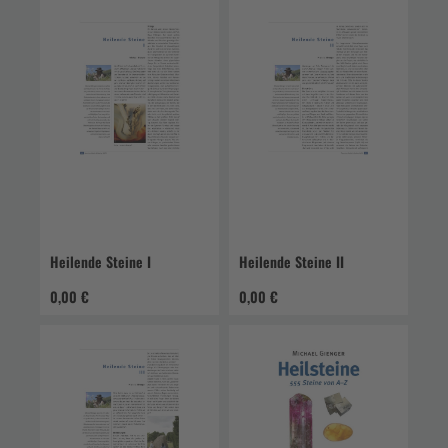
Heilende Steine I
Heilende Steine II
0,00 €
0,00 €