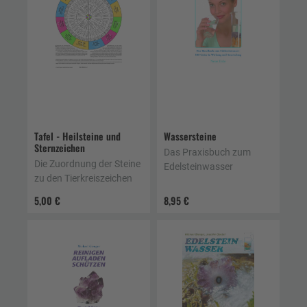
Tafel - Heilsteine und
Wassersteine
Sternzeichen
Das Praxisbuch zum
Die Zuordnung der Steine
Edelsteinwasser
zu den Tierkreiszeichen
5,00 €
8,95 €