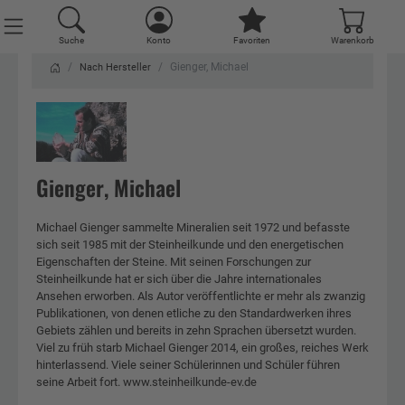
Suche
Konto
Favoriten
Warenkorb
Gienger, Michael
Nach Hersteller
Gienger, Michael
Michael Gienger sammelte Mineralien seit 1972 und befasste
sich seit 1985 mit der Steinheilkunde und den energetischen
Eigenschaften der Steine. Mit seinen Forschungen zur
Steinheilkunde hat er sich über die Jahre internationales
Ansehen erworben. Als Autor veröffentlichte er mehr als zwanzig
Publikationen, von denen etliche zu den Standardwerken ihres
Gebiets zählen und bereits in zehn Sprachen übersetzt wurden.
Viel zu früh starb Michael Gienger 2014, ein großes, reiches Werk
hinterlassend. Viele seiner Schülerinnen und Schüler führen
seine Arbeit fort. www.steinheilkunde-ev.de