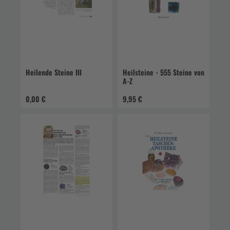
Heilende Steine III
Heilsteine - 555 Steine von
A-Z
0,00 €
9,95 €