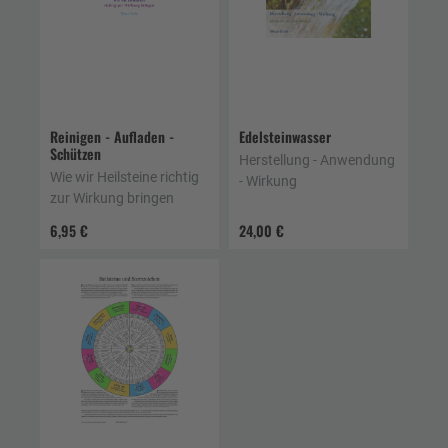
Reinigen - Aufladen -
Edelsteinwasser
Schützen
Herstellung - Anwendung
Wie wir Heilsteine richtig
- Wirkung
zur Wirkung bringen
6,95 €
24,00 €