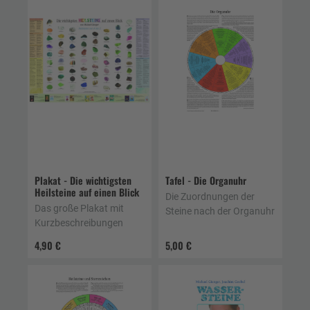
Plakat - Die wichtigsten
Tafel - Die Organuhr
Heilsteine auf einen Blick
Die Zuordnungen der
Das große Plakat mit
Steine nach der Organuhr
Kurzbeschreibungen
4,90 €
5,00 €