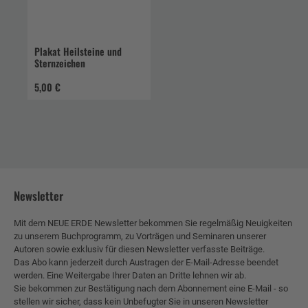
Plakat Heilsteine und
Sternzeichen
5,00 €
Newsletter
Mit dem NEUE ERDE Newsletter bekommen Sie regelmäßig Neuigkeiten
zu unserem Buchprogramm, zu Vorträgen und Seminaren unserer
Autoren sowie exklusiv für diesen Newsletter verfasste Beiträge.
Das Abo kann jederzeit durch Austragen der E-Mail-Adresse beendet
werden. Eine Weitergabe Ihrer Daten an Dritte lehnen wir ab.
Sie bekommen zur Bestätigung nach dem Abonnement eine E-Mail - so
stellen wir sicher, dass kein Unbefugter Sie in unseren Newsletter