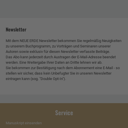
Newsletter
Mit dem NEUE ERDE Newsletter bekommen Sie regelmäßig Neuigkeiten
zu unserem Buchprogramm, zu Vorträgen und Seminaren unserer
Autoren sowie exklusiv für diesen Newsletter verfasste Beiträge.
Das Abo kann jederzeit durch Austragen der E-Mail-Adresse beendet
werden. Eine Weitergabe Ihrer Daten an Dritte lehnen wir ab.
Sie bekommen zur Bestätigung nach dem Abonnement eine E-Mail - so
stellen wir sicher, dass kein Unbefugter Sie in unseren Newsletter
eintragen kann (sog. "Double Opt-In").
Service
Manuskript einsenden