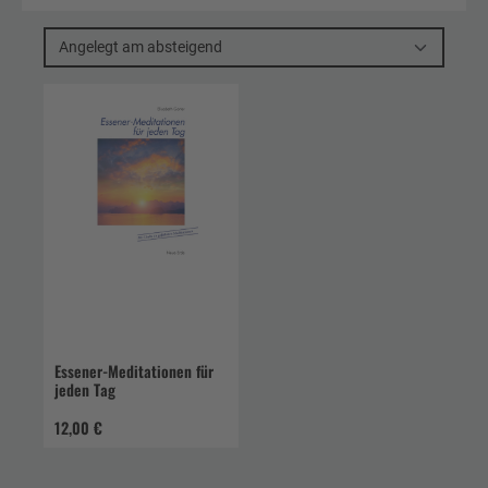
Angelegt am absteigend
Essener-Meditationen für
jeden Tag
12,00 €