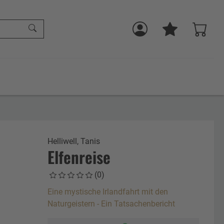
Helliwell, Tanis
Elfenreise
(0)
Eine mystische Irlandfahrt mit den
Naturgeistern - Ein Tatsachenbericht