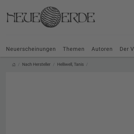
Neuerscheinungen
Themen
Autoren
Der V
Nach Hersteller
Helliwell, Tanis