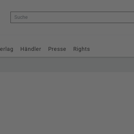
Suche
erlag
Händler
Presse
Rights