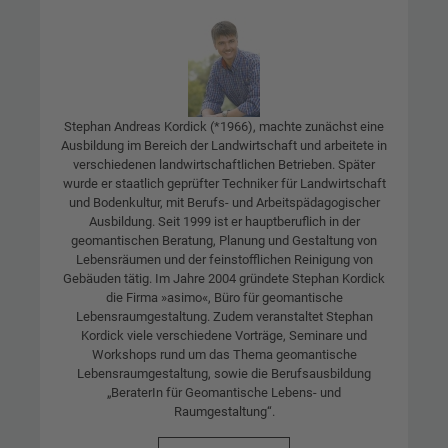
Stephan Andreas Kordick (*1966), machte zunächst eine
Ausbildung im Bereich der Landwirtschaft und arbeitete in
verschiedenen landwirtschaftlichen Betrieben. Später
wurde er staatlich geprüfter Techniker für Landwirtschaft
und Bodenkultur, mit Berufs- und Arbeitspädagogischer
Ausbildung. Seit 1999 ist er hauptberuflich in der
geomantischen Beratung, Planung und Gestaltung von
Lebensräumen und der feinstofflichen Reinigung von
Gebäuden tätig. Im Jahre 2004 gründete Stephan Kordick
die Firma »asimo«, Büro für geomantische
Lebensraumgestaltung. Zudem veranstaltet Stephan
Kordick viele verschiedene Vorträge, Seminare und
Workshops rund um das Thema geomantische
Lebensraumgestaltung, sowie die Berufsausbildung
„BeraterIn für Geomantische Lebens- und
Raumgestaltung“.