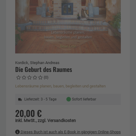
Kordick, Stephan Andreas
Die Geburt des Raumes
(0)
Lebensräume planen, bauen, begleiten und gestalten
●
Lieferzeit: 3 - 5 Tage
Sofort lieferbar
20,00 €
inkl. MwSt., zzgl. Versandkosten
Dieses Buch ist auch als E-Book in gängigen Online-Shops