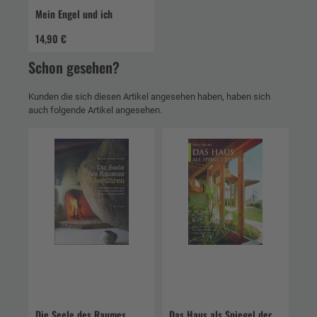
Mein Engel und ich
14,90 €
Schon gesehen?
Kunden die sich diesen Artikel angesehen haben, haben sich
auch folgende Artikel angesehen.
Die Seele des Raumes
Das Haus als Spiegel der