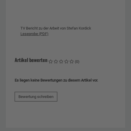
TV Bericht zu der Arbeit von Stefan Kordick
Leseprobe (PDF)
Artikel bewerten
(0)
Es liegen keine Bewertungen zu diesem Artikel vor.
Bewertung schreiben