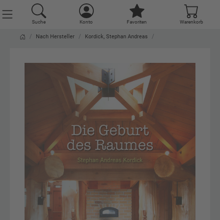
Suche
Konto
Favoriten
Warenkorb
Nach Hersteller
Kordick, Stephan Andreas