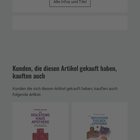
Alle Infos und Titel
Kunden, die diesen Artikel gekauft haben,
kauften auch
Kunden die sich diesen Artikel gekauft haben, kauften auch
folgende Artikel.