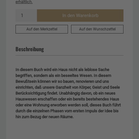
erhältlich.
In den Warenkorb
Auf den Merkzettel
Auf den Wunschzettel
Beschreibung
In diesem Buch wird ein Haus nicht als leblose Sache
begriffen, sondern als ein beseeltes Wesen. In diesem
Bewußtsein können wir so bauen, renovieren und uns
einrichten, daß unsere Ganzheit von Körper, Geist und Seele
Berücksichtigung findet. Unabhängig davon, ob ein neues
Hauswesen erschaffen oder ein bereits bestehendes Haus
oder eine Wohnung erworben werden soll, dieses Buch führt
durch die einzelnen Phasen vom ersten Impuls der Idee bis
hin zum Bezug der neuen Räume.