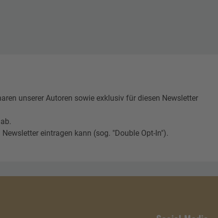
n unserer Autoren sowie exklusiv für diesen Newsletter
 ab.
Newsletter eintragen kann (sog. "Double Opt-In").