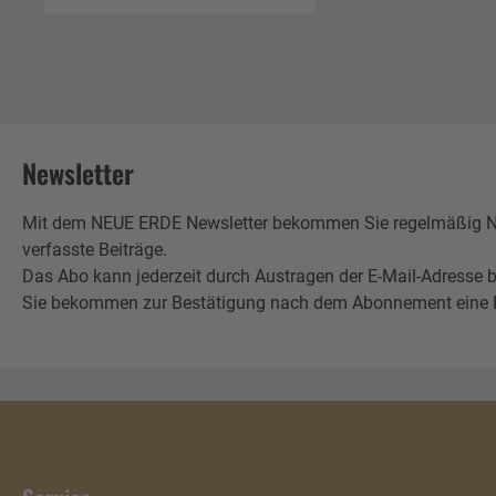
Newsletter
Mit dem NEUE ERDE Newsletter bekommen Sie regelmäßig Neu
verfasste Beiträge.
Das Abo kann jederzeit durch Austragen der E-Mail-Adresse b
Sie bekommen zur Bestätigung nach dem Abonnement eine E-Mai