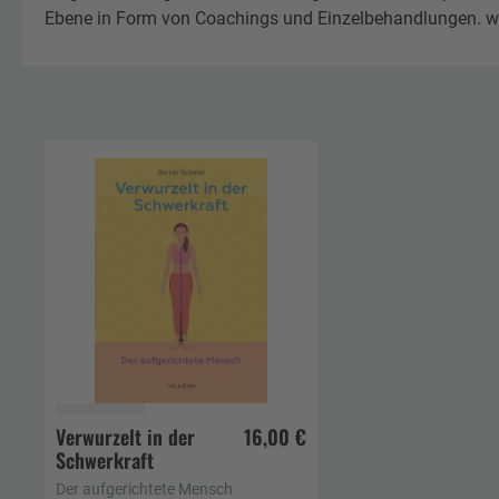
Ebene in Form von Coachings und Einzelbehandlungen. 
Verwurzelt in der
16,00 €
Schwerkraft
In den Warenkorb
Der aufgerichtete Mensch