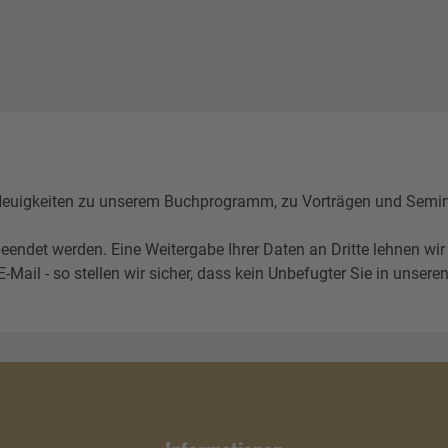
igkeiten zu unserem Buchprogramm, zu Vorträgen und Seminare
eendet werden. Eine Weitergabe Ihrer Daten an Dritte lehnen wir
l - so stellen wir sicher, dass kein Unbefugter Sie in unseren 