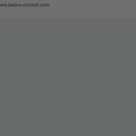
www.berino-schmid.com