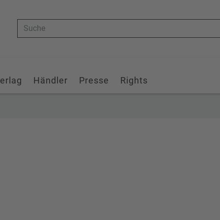
Suche
erlag
Händler
Presse
Rights