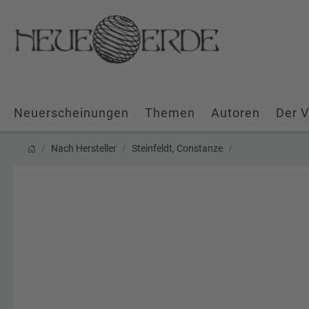
Neuerscheinungen
Themen
Autoren
Der V
Nach Hersteller
Steinfeldt, Constanze