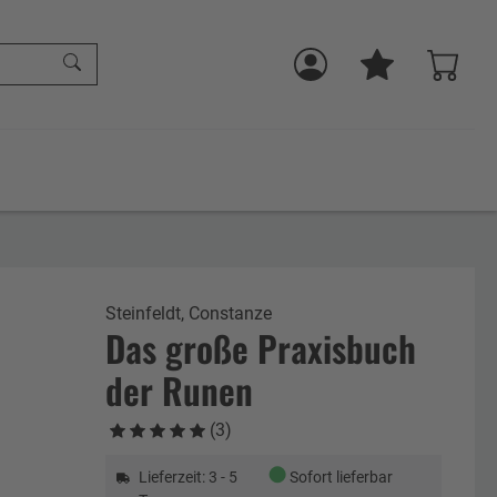
Steinfeldt, Constanze
Das große Praxisbuch
der Runen
(3)
●
Lieferzeit: 3 - 5
Sofort lieferbar