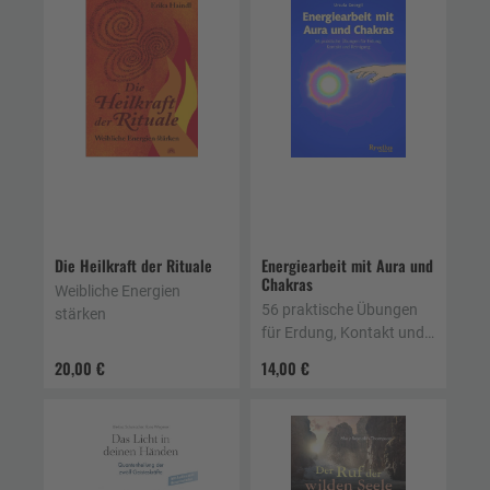
Die Heilkraft der Rituale
Energiearbeit mit Aura und
Chakras
Weibliche Energien
56 praktische Übungen
stärken
für Erdung, Kontakt und
Reinigung
20,00 €
14,00 €