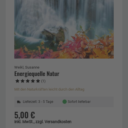
Weikl, Susanne
Energiequelle Natur
(1)
Mit den Naturkräften leicht durch den Alltag
●
Lieferzeit: 3 - 5 Tage
Sofort lieferbar
5,00 €
inkl. MwSt., zzgl. Versandkosten