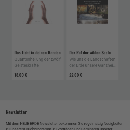
Das Licht in deinen Händen
Der Ruf der wilden Seele
Quantenheilung der zwölf
Wie uns die Landschaften
Geisteskräfte
der Erde unsere Ganzheit
zurückgeben
18,00 €
22,00 €
Newsletter
Mit dem NEUE ERDE Newsletter bekommen Sie regelmäßig Neuigkeiten
zu unserem Buchprogramm, zu Vorträgen und Seminaren unserer