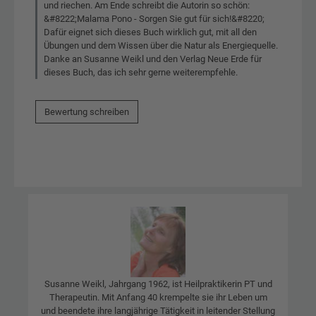
und riechen. Am Ende schreibt die Autorin so schön:
&#8222;Malama Pono - Sorgen Sie gut für sich!&#8220;
Dafür eignet sich dieses Buch wirklich gut, mit all den
Übungen und dem Wissen über die Natur als Energiequelle.
Danke an Susanne Weikl und den Verlag Neue Erde für
dieses Buch, das ich sehr gerne weiterempfehle.
Bewertung schreiben
Susanne Weikl, Jahrgang 1962, ist Heilpraktikerin PT und
Therapeutin. Mit Anfang 40 krempelte sie ihr Leben um
und beendete ihre langjährige Tätigkeit in leitender Stellung