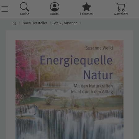
Suche
Konto
Favoriten
Warenkorb
Nach Hersteller
Weikl, Susanne