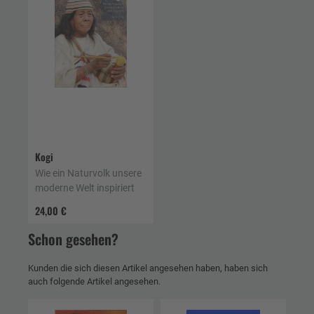
Kogi
Wie ein Naturvolk unsere
moderne Welt inspiriert
24,00 €
Schon gesehen?
Kunden die sich diesen Artikel angesehen haben, haben sich
auch folgende Artikel angesehen.