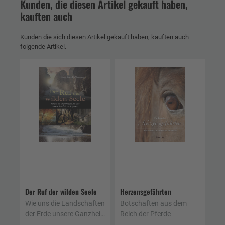
Kunden, die diesen Artikel gekauft haben,
kauften auch
Kunden die sich diesen Artikel gekauft haben, kauften auch
folgende Artikel.
Der Ruf der wilden Seele
Herzensgefährten
Wie uns die Landschaften
Botschaften aus dem
der Erde unsere Ganzheit
Reich der Pferde
zurückgeben