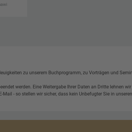
mawi
igkeiten zu unserem Buchprogramm, zu Vorträgen und Seminare
eendet werden. Eine Weitergabe Ihrer Daten an Dritte lehnen wir
l - so stellen wir sicher, dass kein Unbefugter Sie in unseren 