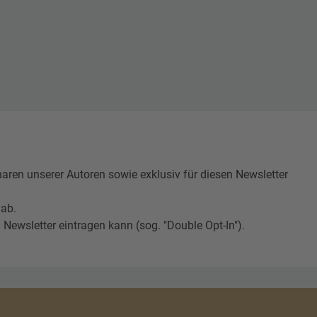
n unserer Autoren sowie exklusiv für diesen Newsletter
 ab.
Newsletter eintragen kann (sog. "Double Opt-In").