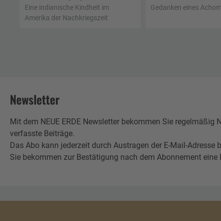
Eine indianische Kindheit im
Gedanken eines Acho
Amerika der Nachkriegszeit
Newsletter
Mit dem NEUE ERDE Newsletter bekommen Sie regelmäßig Neu
verfasste Beiträge.
Das Abo kann jederzeit durch Austragen der E-Mail-Adresse b
Sie bekommen zur Bestätigung nach dem Abonnement eine E-Mai