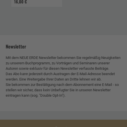
16,00 €
Newsletter
Mit dem NEUE ERDE Newsletter bekommen Sie regelmäßig Neuigkeiten
zu unserem Buchprogramm, zu Vorträgen und Seminaren unserer
Autoren sowie exklusiv für diesen Newsletter verfasste Beiträge.
Das Abo kann jederzeit durch Austragen der E-Mail-Adresse beendet
werden. Eine Weitergabe Ihrer Daten an Dritte lehnen wir ab.
Sie bekommen zur Bestätigung nach dem Abonnement eine E-Mail - so
stellen wir sicher, dass kein Unbefugter Sie in unseren Newsletter
eintragen kann (sog. "Double Opt-In").