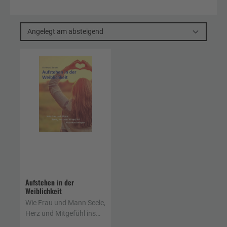
Angelegt am absteigend
Aufstehen in der
Weiblichkeit
Wie Frau und Mann Seele,
Herz und Mitgefühl ins
Leben bringen