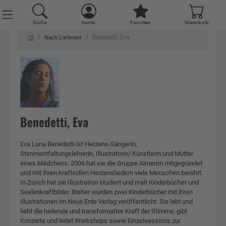
Suche
Konto
Favoriten
Warenkorb
Benedetti, Eva
Nach Lieferant
Benedetti, Eva
Eva Luna Benedetti ist Herzens-Sängerin,
Stimmentfaltungslehrerin, Illustratorin/ Künstlerin und Mutter
eines Mädchens. 2006 hat sie die Gruppe Almerim mitgegründet
und mit ihren kraftvollen Herzensliedern viele Menschen berührt.
In Zürich hat sie Illustration studiert und malt Kinderbücher und
Seelenkraftbilder. Bisher wurden zwei Kinderbücher mit ihren
Illustrationen im Neue Erde Verlag veröffentlicht. Sie lebt und
liebt die heilende und transformative Kraft der Stimme, gibt
Konzerte und leitet Workshops sowie Einzelsessions zur