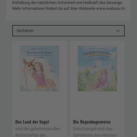
Entfaltung der natürlichen Schönheit und Heilkraft des Gesangs.
Mehr Informatoren findest du auf ihrer Webseite www.evaluna.ch
Sortieren
Das Land der Engel
Die Regenbogenreise
und die geheimnisvollen
Schutzengel und das
Botschaften der
Geheimnis des Herzens