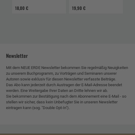
Krafttiere
18,00 €
19,90 €
Newsletter
Mit dem NEUE ERDE Newsletter bekommen Sie regelmäßig Neuigkeiten
zu unserem Buchprogramm, zu Vorträgen und Seminaren unserer
Autoren sowie exklusiv für diesen Newsletter verfasste Beiträge.
Das Abo kann jederzeit durch Austragen der E-Mail-Adresse beendet
werden. Eine Weitergabe Ihrer Daten an Dritte lehnen wir ab.
Sie bekommen zur Bestätigung nach dem Abonnement eine E-Mail - so
stellen wir sicher, dass kein Unbefugter Sie in unseren Newsletter
eintragen kann (sog. "Double Opt-In").