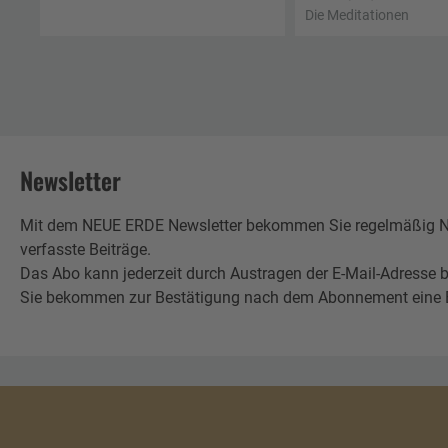
Die Meditationen
Newsletter
Mit dem NEUE ERDE Newsletter bekommen Sie regelmäßig Neu
verfasste Beiträge.
Das Abo kann jederzeit durch Austragen der E-Mail-Adresse b
Sie bekommen zur Bestätigung nach dem Abonnement eine E-Mai