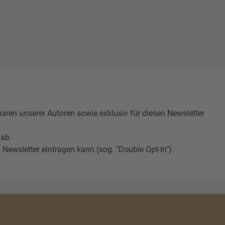
n unserer Autoren sowie exklusiv für diesen Newsletter
 ab.
Newsletter eintragen kann (sog. "Double Opt-In").