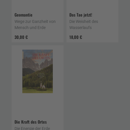
Geomantie
Das Tao jetzt!
Wege zur Ganzheit von
Die Weisheit des
Mensch und Erde
Wasserlaufs
30,00 €
18,00 €
Die Kraft des Ortes
Die Energie der Erde