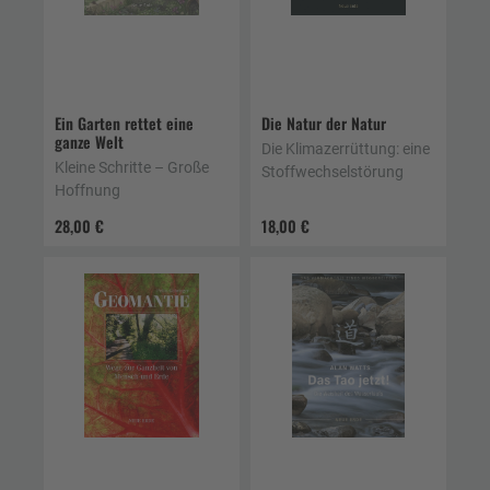
Ein Garten rettet eine
Die Natur der Natur
ganze Welt
Die Klimazerrüttung: eine
Kleine Schritte – Große
Stoffwechselstörung
Hoffnung
28,00 €
18,00 €