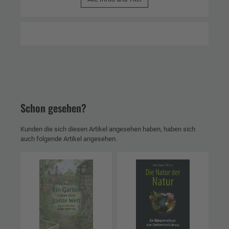
Schon gesehen?
Kunden die sich diesen Artikel angesehen haben, haben sich
auch folgende Artikel angesehen.