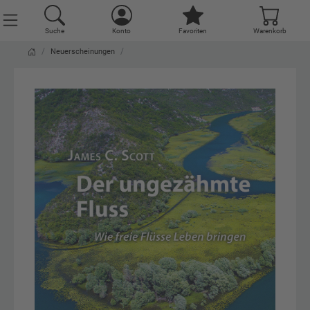
Suche
Konto
Favoriten
Warenkorb
Neuerscheinungen