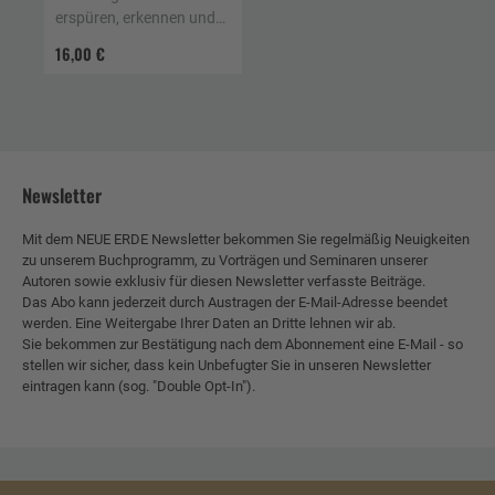
erspüren, erkennen und
nutzen
16,00 €
Newsletter
Mit dem NEUE ERDE Newsletter bekommen Sie regelmäßig Neuigkeiten
zu unserem Buchprogramm, zu Vorträgen und Seminaren unserer
Autoren sowie exklusiv für diesen Newsletter verfasste Beiträge.
Das Abo kann jederzeit durch Austragen der E-Mail-Adresse beendet
werden. Eine Weitergabe Ihrer Daten an Dritte lehnen wir ab.
Sie bekommen zur Bestätigung nach dem Abonnement eine E-Mail - so
stellen wir sicher, dass kein Unbefugter Sie in unseren Newsletter
eintragen kann (sog. "Double Opt-In").