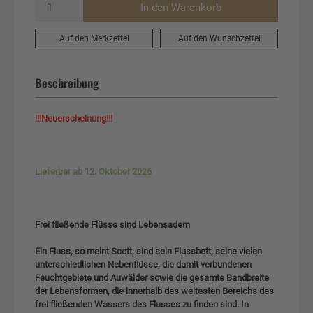
In den Warenkorb
Auf den Merkzettel
Auf den Wunschzettel
Beschreibung
!!!Neuerscheinung!!!
Lieferbar ab 12. Oktober 2026
Frei fließende Flüsse sind Lebensadern
Ein Fluss, so meint Scott, sind sein Flussbett, seine vielen
unterschiedlichen Nebenflüsse, die damit verbundenen
Feuchtgebiete und Auwälder sowie die gesamte Bandbreite
der Lebensformen, die innerhalb des weitesten Bereichs des
frei fließenden Wassers des Flusses zu finden sind. In