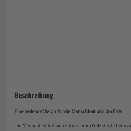
Beschreibung
Eine heilende Vision für die Menschheit und die Erde
Die Menschheit hat sich zutiefst vom Netz des Lebens au