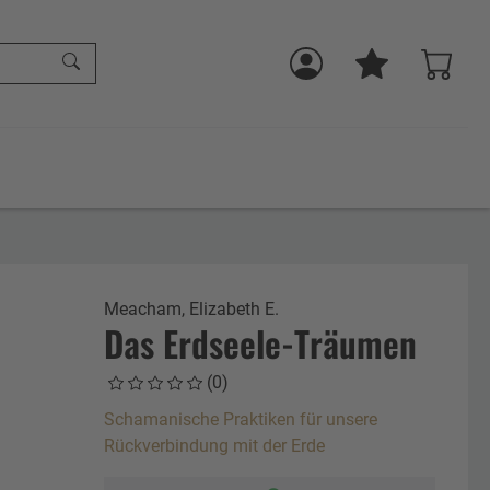
Meacham, Elizabeth E.
Das Erdseele-Träumen
(0)
Schamanische Praktiken für unsere
Rückverbindung mit der Erde