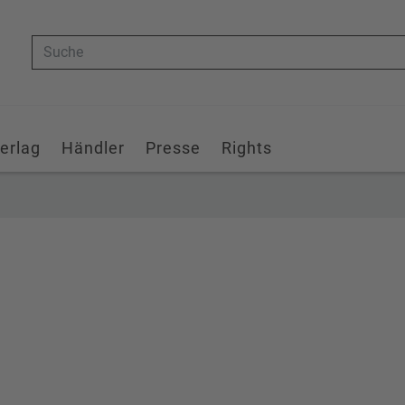
Suche
erlag
Händler
Presse
Rights