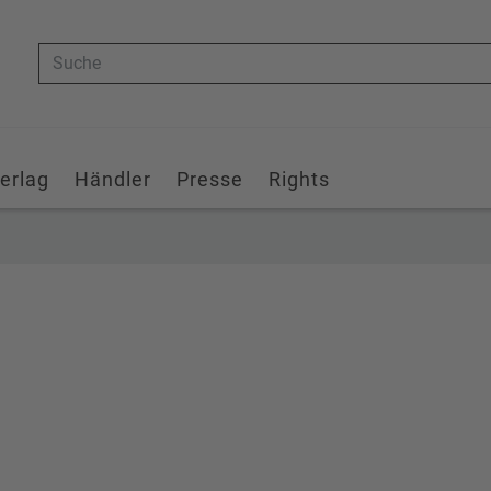
Suche
erlag
Händler
Presse
Rights