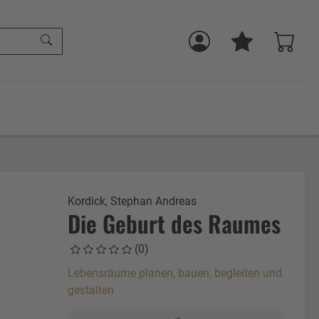
Kordick, Stephan Andreas
Die Geburt des Raumes
(0)
Lebensräume planen, bauen, begleiten und
gestalten