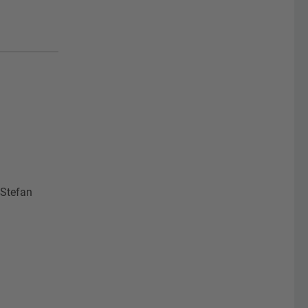
 Stefan